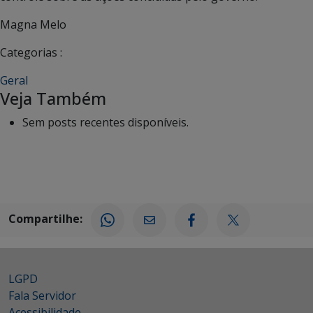
Magna Melo
Categorias :
Geral
Veja Também
Sem posts recentes disponíveis.
Compartilhe:
LGPD
Fala Servidor
Acessibilidade