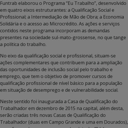
Funtrab elaborou o Programa “Eu Trabalho”, desenvolvido
em quatro eixos estruturantes: a Qualificação Social e
Profissional; a Intermediação de Mão de Obra; a Economia
Solidária e o acesso ao Microcrédito. As ações e serviços
contidos neste programa incorporam as demandas
presentes na sociedade sul-mato-grossense, no que tange
a política do trabalho.
No eixo da qualificação social e profissional, situam-se
ações complementares que contribuem para a ampliação
das oportunidades de inclusão social pelo trabalho e
emprego, que tem o objetivo de promover cursos de
qualificação profissional de nível básico para a população
em situação de desemprego e de vulnerabilidade social.
Neste sentido foi inaugurada a Casa de Qualificação do
Trabalhador em dezembro de 2015 na capital, além desta,
serão criadas três novas Casas de Qualificação do
Trabalhador (duas em Campo Grande e uma em Dourados),