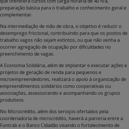
que oferecerá cursos com carga horária de 40 h/a,
preparação básica para o trabalho e conhecimento geral e
complementar.
Na intermediação de mão de obra, o objetivo é reduzir o
desemprego friccional, contribuindo para que os postos de
trabalho vagos não sejam extintos, ou que não venha a
ocorrer agregação de ocupação por dificuldades no
preenchimento de vagas.
A Economia Solidária, além de implantar e executar ações e
projetos de geração de renda para pequenos e
microempreendedores, realizará o apoio à organização de
empreendimentos solidários como cooperativas ou
associações, assessorando e acompanhando os grupos
produtivos.
No Microcrédito, além dos serviços ofertados pela
coordenadoria de microcrédito, haverá a parceria entre a
Funtrab e o Banco Cidadão visando o fortalecimento de