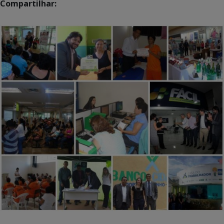
Compartilhar: