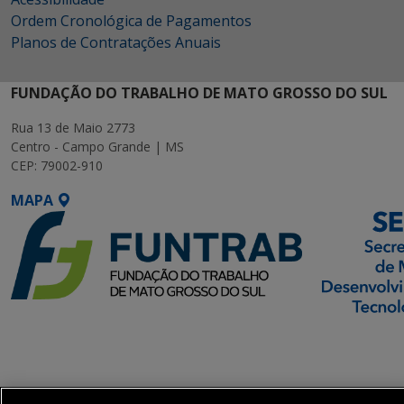
Ordem Cronológica de Pagamentos
Planos de Contratações Anuais
FUNDAÇÃO DO TRABALHO DE MATO GROSSO DO SUL
Rua 13 de Maio 2773
Centro - Campo Grande | MS
CEP: 79002-910
MAPA
SETDIG | Secretaria-
Executiva de
Transformação Digital