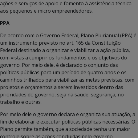
ações e serviços de apoio e fomento à assistência técnica
aos pequenos e micro empreendedores.
PPA
De acordo com o Governo Federal, Plano Plurianual (PPA) é
um instrumento previsto no art. 165 da Constituição
Federal destinado a organizar e viabilizar a ação pública,
com vistas a cumprir os fundamentos e os objetivos do
governo. Por meio dele, é declarado o conjunto das
políticas públicas para um período de quatro anos e os
caminhos trilhados para viabilizar as metas previstas, com
projetos e orçamentos a serem investidos dentro das
prioridades do governo, seja na saúde, segurança, no
trabalho e outras.
Por meio dele o governo declara e organiza sua atuação, a
fim de elaborar e executar políticas públicas necessárias. O
Plano permite também, que a sociedade tenha um maior
controle sobre as ações concluídas pelo governo.