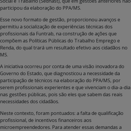
Social e Trabalho (Sedhast), que em gestões anteriores não
participou da elaboração do PPA/MS.
Esse novo formato de gestão, proporcionou avanços e
permitiu a socialização de experiências técnicas dos
profissionais da Funtrab, na construção de ações que
compõem as Políticas Públicas do Trabalho Emprego e
Renda, do qual trará um resultado efetivo aos cidadãos no
MS.
A iniciativa ocorreu por conta de uma visão inovadora do
Governo do Estado, que diagnosticou a necessidade da
participação de técnicos na elaboração do PPA/MS, por
serem profissionais experientes e que vivenciam o dia-a-dia
nas gestões públicas, pois são eles que sabem das reais
necessidades dos cidadãos.
Neste contexto, foram pontuados: a falta de qualificação
profissional, de incentivos financeiros aos
microempreendedores. Para atender essas demandas a