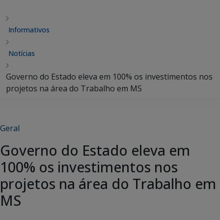
Informativos
Notícias
Governo do Estado eleva em 100% os investimentos nos
projetos na área do Trabalho em MS
Geral
Governo do Estado eleva em
100% os investimentos nos
projetos na área do Trabalho em
MS