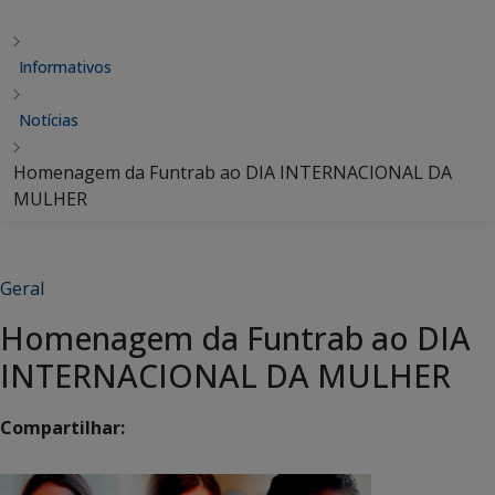
Informativos
Notícias
Homenagem da Funtrab ao DIA INTERNACIONAL DA
MULHER
Geral
Homenagem da Funtrab ao DIA
INTERNACIONAL DA MULHER
Compartilhar: