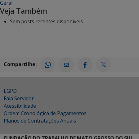
Geral
Veja Também
Sem posts recentes disponíveis.
Compartilhe:
LGPD
Fala Servidor
Acessibilidade
Ordem Cronológica de Pagamentos
Planos de Contratações Anuais
FUNDAÇÃO DO TRABALHO DE MATO GROSSO DO SUL