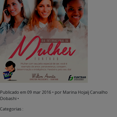
Publicado em
09 mar 2016
• por Marina Hojaij Carvalho
Dobashi •
Categorias :