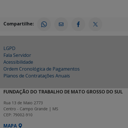
Compartilhe:
LGPD
Fala Servidor
Acessibilidade
Ordem Cronológica de Pagamentos
Planos de Contratações Anuais
FUNDAÇÃO DO TRABALHO DE MATO GROSSO DO SUL
Rua 13 de Maio 2773
Centro - Campo Grande | MS
CEP: 79002-910
MAPA