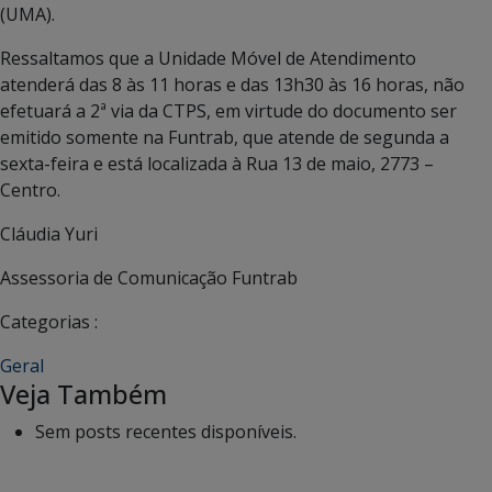
(UMA).
Ressaltamos que a Unidade Móvel de Atendimento
atenderá das 8 às 11 horas e das 13h30 às 16 horas, não
efetuará a 2ª via da CTPS, em virtude do documento ser
emitido somente na Funtrab, que atende de segunda a
sexta-feira e está localizada à Rua 13 de maio, 2773 –
Centro.
Cláudia Yuri
Assessoria de Comunicação Funtrab
Categorias :
Geral
Veja Também
Sem posts recentes disponíveis.