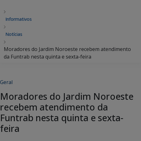
Informativos
Notícias
Moradores do Jardim Noroeste recebem atendimento
da Funtrab nesta quinta e sexta-feira
Geral
Moradores do Jardim Noroeste
recebem atendimento da
Funtrab nesta quinta e sexta-
feira