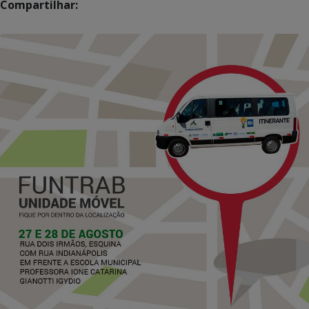
Compartilhar: