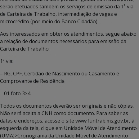
serão efetuados também os serviços de emissão da 1ª via
de Carteira de Trabalho, intermediação de vagas e
microcrédito (por meio do Banco Cidadão).
Aos interessados em obter os atendimentos, segue abaixo
a relação de documentos necessários para emissão da
Carteira de Trabalho:
1ª via:
– RG, CPF, Certidão de Nascimento ou Casamento e
Comprovante de Residência
– 01 foto 3×4
Todos os documentos deverão ser originais e não cópias.
Não será aceita a CNH como documento. Para saber as
datas e endereços, acesse o site www.funtrab.ms.gov.br, à
esquerda da tela, clique em Unidade Móvel de Atendimento
(UMA)>Cronograma da Unidade Móvel de Atendimento