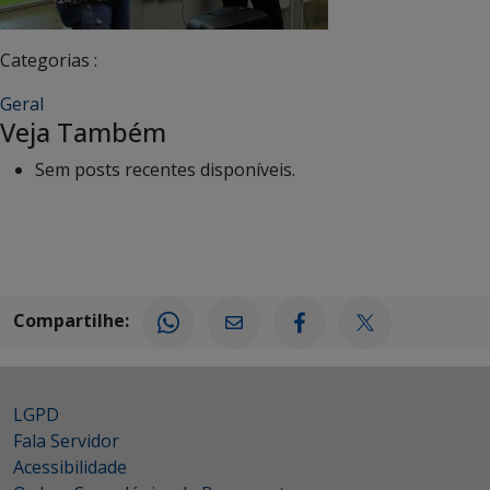
Categorias :
Geral
Veja Também
Sem posts recentes disponíveis.
Compartilhe:
LGPD
Fala Servidor
Acessibilidade