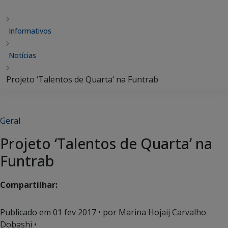
Informativos
Notícias
Projeto ‘Talentos de Quarta’ na Funtrab
Geral
Projeto ‘Talentos de Quarta’ na
Funtrab
Compartilhar:
Publicado em
01 fev 2017
• por Marina Hojaij Carvalho
Dobashi •