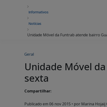
Informativos
Notícias
Unidade Móvel da Funtrab atende bairro Gu
Geral
Unidade Móvel da 
sexta
Compartilhar:
Publicado em
06 nov 2015
• por Marina Hojaij