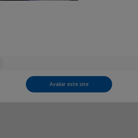
Avaliar este site