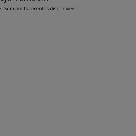
Sem posts recentes disponíveis.