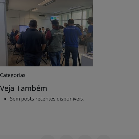
Categorias :
Veja Também
Sem posts recentes disponíveis.