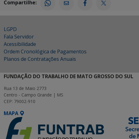
Compartilhe:
LGPD
Fala Servidor
Acessibilidade
Ordem Cronológica de Pagamentos
Planos de Contratações Anuais
FUNDAÇÃO DO TRABALHO DE MATO GROSSO DO SUL
Rua 13 de Maio 2773
Centro - Campo Grande | MS
CEP: 79002-910
MAPA