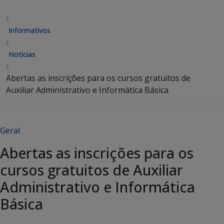
Informativos
Notícias
Abertas as inscrições para os cursos gratuitos de
Auxiliar Administrativo e Informática Básica
Geral
Abertas as inscrições para os
cursos gratuitos de Auxiliar
Administrativo e Informática
Básica