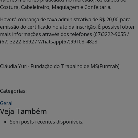
Costura, Cabeleireiro, Maquiagem e Confeitaria.
Haverá cobrança de taxa administrativa de R$ 20,00 para
emissão do certificado no ato da inscrição. É possível obter
mais informações através dos telefones (67)3222-9055 /
(67) 3222-8892 / Whatsapp(67)99108-4828
Cláudia Yuri- Fundação do Trabalho de MS(Funtrab)
Categorias :
Geral
Veja Também
Sem posts recentes disponíveis.