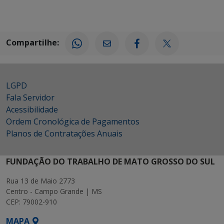
Compartilhe:
LGPD
Fala Servidor
Acessibilidade
Ordem Cronológica de Pagamentos
Planos de Contratações Anuais
FUNDAÇÃO DO TRABALHO DE MATO GROSSO DO SUL
Rua 13 de Maio 2773
Centro - Campo Grande | MS
CEP: 79002-910
MAPA