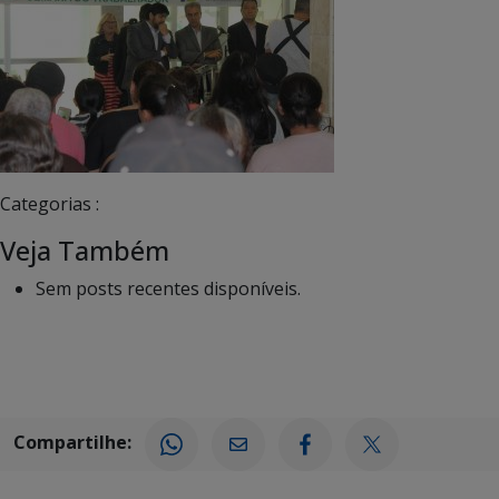
Categorias :
Veja Também
Sem posts recentes disponíveis.
Compartilhe: