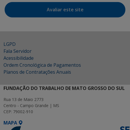
Avaliar este site
LGPD
Fala Servidor
Acessibilidade
Ordem Cronológica de Pagamentos
Planos de Contratações Anuais
FUNDAÇÃO DO TRABALHO DE MATO GROSSO DO SUL
Rua 13 de Maio 2773
Centro - Campo Grande | MS
CEP: 79002-910
MAPA