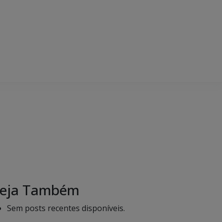
eja Também
Sem posts recentes disponíveis.