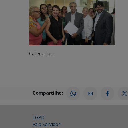
Categorias :
Compartilhe:
LGPD
Fala Servidor