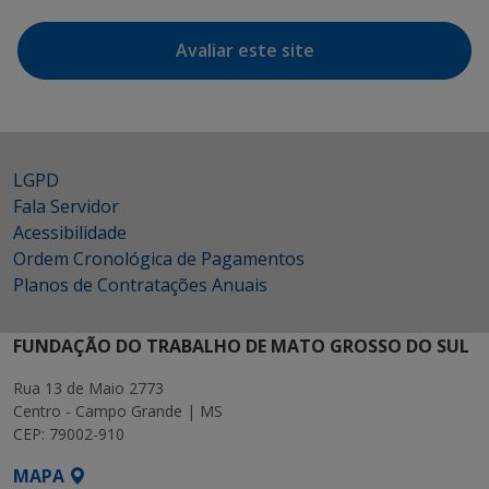
Avaliar este site
LGPD
Fala Servidor
Acessibilidade
Ordem Cronológica de Pagamentos
Planos de Contratações Anuais
FUNDAÇÃO DO TRABALHO DE MATO GROSSO DO SUL
Rua 13 de Maio 2773
Centro - Campo Grande | MS
CEP: 79002-910
MAPA