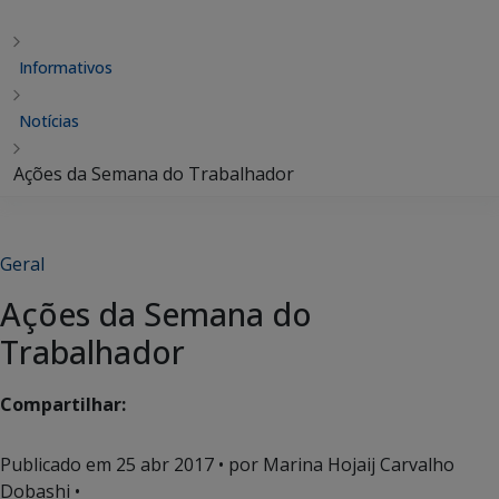
Informativos
Notícias
Ações da Semana do Trabalhador
Geral
Ações da Semana do
Trabalhador
Compartilhar:
Publicado em
25 abr 2017
• por Marina Hojaij Carvalho
Dobashi •