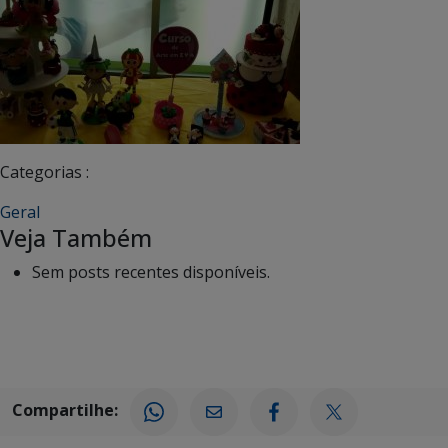
Categorias :
Geral
Veja Também
Sem posts recentes disponíveis.
Compartilhe: