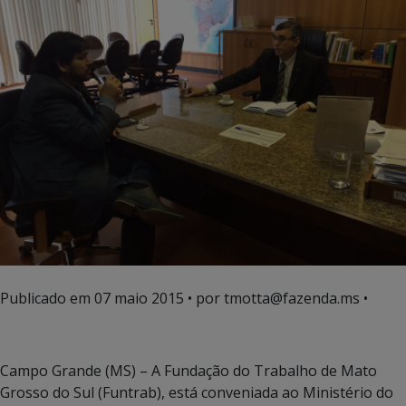
Publicado em
07 maio 2015
• por tmotta@fazenda.ms •
Campo Grande (MS) – A Fundação do Trabalho de Mato
Grosso do Sul (Funtrab), está conveniada ao Ministério do