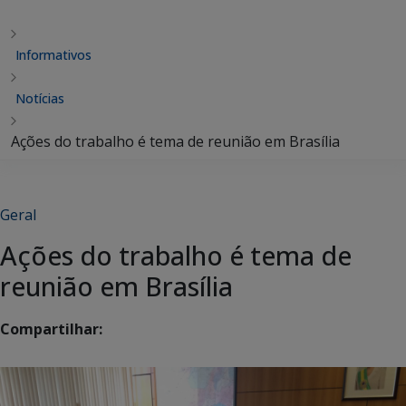
Informativos
Notícias
Ações do trabalho é tema de reunião em Brasília
Geral
Ações do trabalho é tema de
reunião em Brasília
Compartilhar: