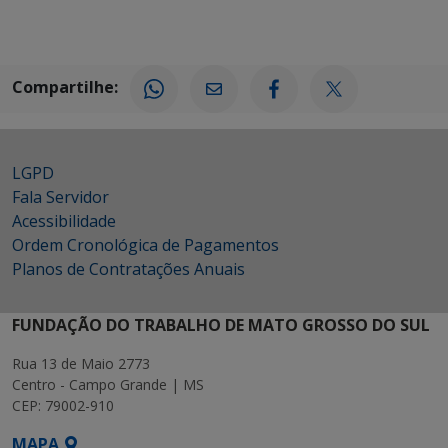
Compartilhe:
LGPD
Fala Servidor
Acessibilidade
Ordem Cronológica de Pagamentos
Planos de Contratações Anuais
FUNDAÇÃO DO TRABALHO DE MATO GROSSO DO SUL
Rua 13 de Maio 2773
Centro - Campo Grande | MS
CEP: 79002-910
MAPA