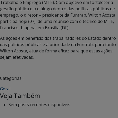
Trabalho e Emprego (MTE). Com objetivo em fortalecer a
gestão pública e o diálogo dentro das políticas públicas de
emprego, o diretor – presidente da Funtrab, Wilton Acosta,
participa hoje (07), de uma reunião com o técnico do MTE,
Francisco Ibiapina, em Brasília (DF).
As ações em benefício dos trabalhadores do Estado dentro
das políticas públicas é a prioridade da Funtrab, para tanto
Wilton Acosta, atua de forma eficaz para que essas ações
sejam efetivadas.
Categorias :
Geral
Veja Também
Sem posts recentes disponíveis.