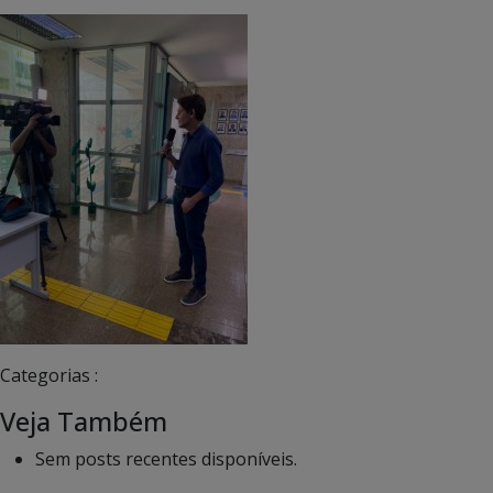
Categorias :
Veja Também
Sem posts recentes disponíveis.