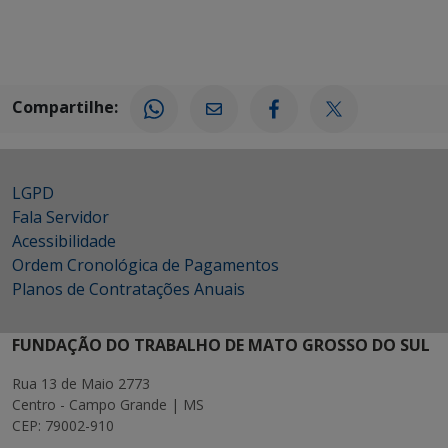
Compartilhe:
LGPD
Fala Servidor
Acessibilidade
Ordem Cronológica de Pagamentos
Planos de Contratações Anuais
FUNDAÇÃO DO TRABALHO DE MATO GROSSO DO SUL
Rua 13 de Maio 2773
Centro - Campo Grande | MS
CEP: 79002-910