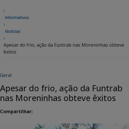
Informativos
Notícias
Apesar do frio, ação da Funtrab nas Moreninhas obteve
êxitos
Geral
Apesar do frio, ação da Funtrab
nas Moreninhas obteve êxitos
Compartilhar: