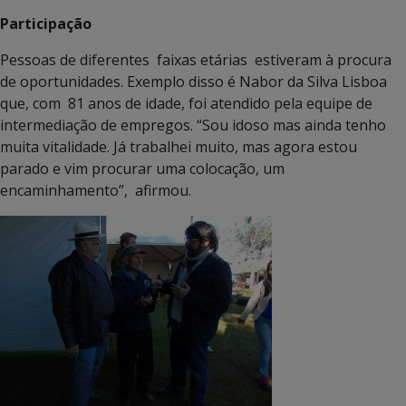
Particip
Pessoas de diferentes faixas etárias estiveram à procura
de oportunidades. Exemplo disso é Nabor da Silva Lisboa
que, com 81 anos de idade, foi atendido pela equipe de
intermediação de empregos. “Sou idoso mas ainda tenho
muita vitalidade. Já trabalhei muito, mas agora estou
parado e vim procurar uma colocação, um
encaminhamento”, afirmou.