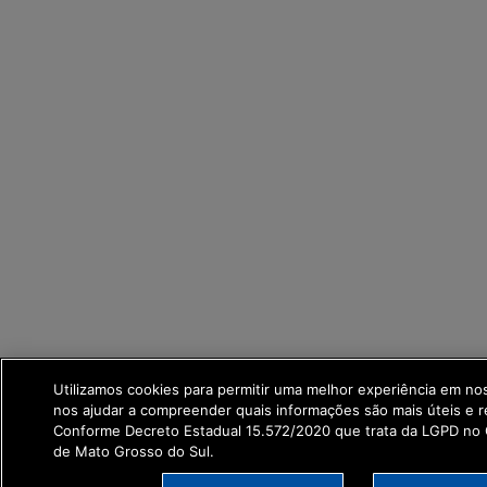
Utilizamos cookies para permitir uma melhor experiência em no
nos ajudar a compreender quais informações são mais úteis e r
Conforme Decreto Estadual 15.572/2020 que trata da LGPD no
de Mato Grosso do Sul.