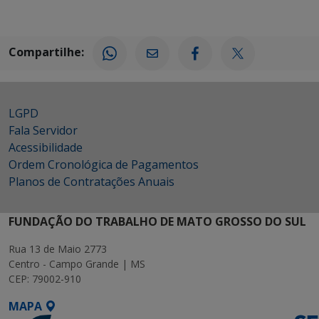
Compartilhe:
LGPD
Fala Servidor
Acessibilidade
Ordem Cronológica de Pagamentos
Planos de Contratações Anuais
FUNDAÇÃO DO TRABALHO DE MATO GROSSO DO SUL
Rua 13 de Maio 2773
Centro - Campo Grande | MS
CEP: 79002-910
MAPA