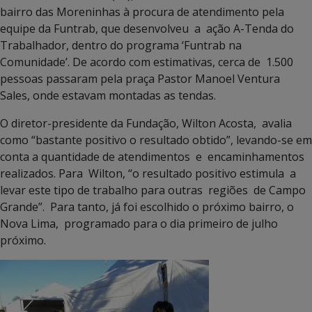
bairro das Moreninhas à procura de atendimento pela
equipe da Funtrab, que desenvolveu a ação A-Tenda do
Trabalhador, dentro do programa ‘Funtrab na
Comunidade’. De acordo com estimativas, cerca de 1.500
pessoas passaram pela praça Pastor Manoel Ventura
Sales, onde estavam montadas as tendas.
O diretor-presidente da Fundação, Wilton Acosta, avalia
como “bastante positivo o resultado obtido”, levando-se em
conta a quantidade de atendimentos e encaminhamentos
realizados. Para Wilton, “o resultado positivo estimula a
levar este tipo de trabalho para outras regiões de Campo
Grande”. Para tanto, já foi escolhido o próximo bairro, o
Nova Lima, programado para o dia primeiro de julho
próximo.