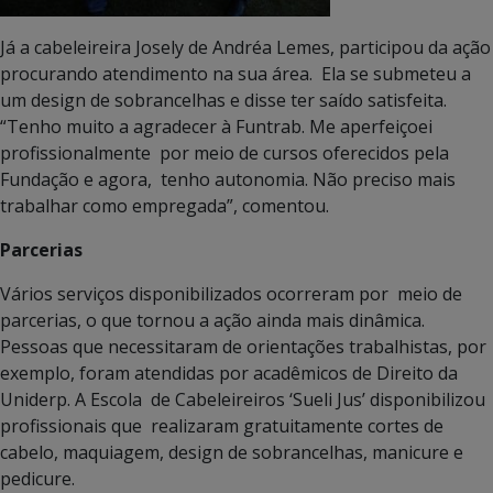
Já a cabeleireira Josely de Andréa Lemes, participou da ação
procurando atendimento na sua área. Ela se submeteu a
um design de sobrancelhas e disse ter saído satisfeita.
“Tenho muito a agradecer à Funtrab. Me aperfeiçoei
profissionalmente por meio de cursos oferecidos pela
Fundação e agora, tenho autonomia. Não preciso mais
trabalhar como empregada”, comentou.
Parcerias
Vários serviços disponibilizados ocorreram por meio de
parcerias, o que tornou a ação ainda mais dinâmica.
Pessoas que necessitaram de orientações trabalhistas, por
exemplo, foram atendidas por acadêmicos de Direito da
Uniderp. A Escola de Cabeleireiros ‘Sueli Jus’ disponibilizou
profissionais que realizaram gratuitamente cortes de
cabelo, maquiagem, design de sobrancelhas, manicure e
pedicure.