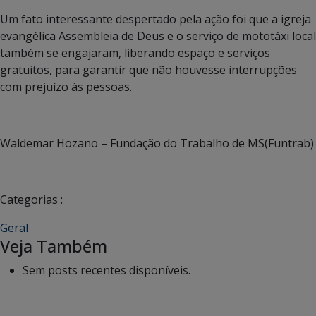
Um fato interessante despertado pela ação foi que a igreja
evangélica Assembleia de Deus e o serviço de mototáxi local
também se engajaram, liberando espaço e serviços
gratuitos, para garantir que não houvesse interrupções
com prejuízo às pessoas.
Waldemar Hozano – Fundação do Trabalho de MS(Funtrab)
Categorias :
Geral
Veja Também
Sem posts recentes disponíveis.