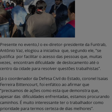
Presente no evento,l o ex-diretor-presidente da Funtrab,
Antônio Vaz, elogiou a iniciativa que, segundo ele, “se
justifica por facilitar o acesso das pessoas que, muitas
vezes, encontram dificuldade de deslocamento até o
centro da cidade para resolver questões trabalhistas”.
Já o coordenador da Defesa Civil do Estado, coronel Isaias
Ferreira Bittencourt, foi enfático ao afirmar que
“precisamos de ações como esta que demonstra que,
apesar das dificuldades enfrentadas, estamos procurando
caminhos. É muito interessante ter o trabalhador como
prioridade para termos certeza de dias melhores”.