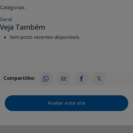
Categorias :
Geral
Veja Também
Sem posts recentes disponíveis.
Compartilhe:
Avaliar este site