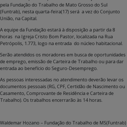
pela Fundação do Trabalho de Mato Grosso do Sul
(Funtrab), nesta quarta-feira(17) será a vez do Conjunto
União, na Capital.
A equipe da Fundação estará à disposição a partir da 8
horas na Igreja Cristo Bom Pastor, localizada na Rua
Petrópolis, 1.773, logo na entrada do núcleo habitacional.
Serão atendidos os moradores em busca de oportunidades
de emprego, emissão de Carteira de Trabalho ou para dar
entrada ao benefício do Seguro-Desemprego.
As pessoas interessadas no atendimento deverão levar os
documentos pessoais (RG, CPF, Certidão de Nascimento ou
Casamento, Comprovante de Residência e Carteira de
Trabalho). Os trabalhos encerrarão às 14 horas.
Waldemar Hozano – Fundação do Trabalho de MS(Funtrab)