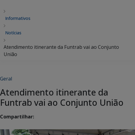
Informativos
Notícias
Atendimento itinerante da Funtrab vai ao Conjunto
União
Geral
Atendimento itinerante da
Funtrab vai ao Conjunto União
Compartilhar: