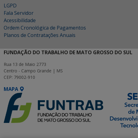
LGPD
Fala Servidor
Acessibilidade
Ordem Cronológica de Pagamentos
Planos de Contratações Anuais
FUNDAÇÃO DO TRABALHO DE MATO GROSSO DO SUL
Rua 13 de Maio 2773
Centro - Campo Grande | MS
CEP: 79002-910
MAPA
SETDIG | Secretaria-