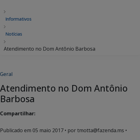
Informativos
Notícias
Atendimento no Dom Antônio Barbosa
Geral
Atendimento no Dom Antônio
Barbosa
Compartilhar:
Publicado em
05 maio 2017
• por tmotta@fazenda.ms •