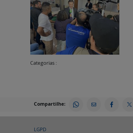
Categorias :
Compartilhe:
LGPD