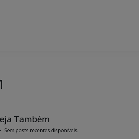
1
eja Também
Sem posts recentes disponíveis.