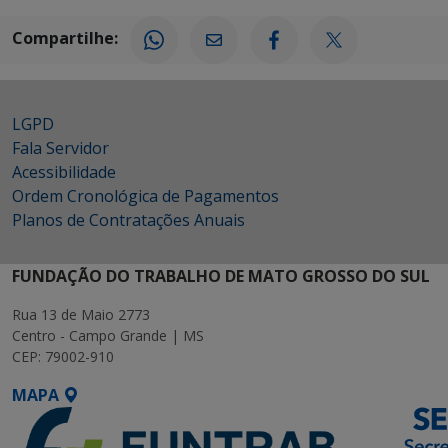
Compartilhe:
LGPD
Fala Servidor
Acessibilidade
Ordem Cronológica de Pagamentos
Planos de Contratações Anuais
FUNDAÇÃO DO TRABALHO DE MATO GROSSO DO SUL
Rua 13 de Maio 2773
Centro - Campo Grande | MS
CEP: 79002-910
MAPA