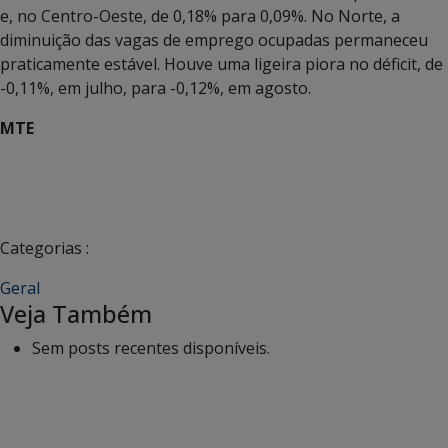
e, no Centro-Oeste, de 0,18% para 0,09%. No Norte, a
diminuição das vagas de emprego ocupadas permaneceu
praticamente estável. Houve uma ligeira piora no déficit, de
-0,11%, em julho, para -0,12%, em agosto.
MTE
Categorias :
Geral
Veja Também
Sem posts recentes disponíveis.