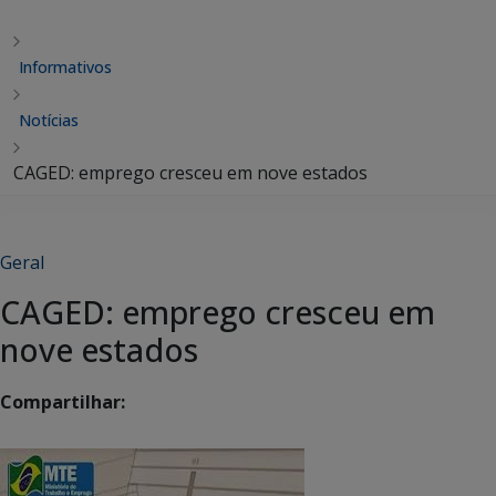
Informativos
Notícias
CAGED: emprego cresceu em nove estados
Geral
CAGED: emprego cresceu em
nove estados
Compartilhar: