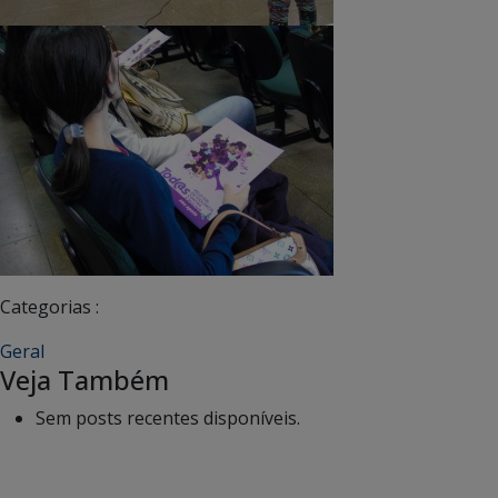
Categorias :
Geral
Veja Também
Sem posts recentes disponíveis.