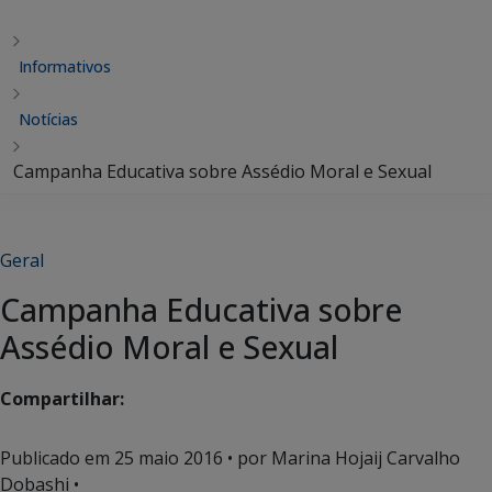
Informativos
Notícias
Campanha Educativa sobre Assédio Moral e Sexual
Geral
Campanha Educativa sobre
Assédio Moral e Sexual
Compartilhar:
Publicado em
25 maio 2016
• por Marina Hojaij Carvalho
Dobashi •