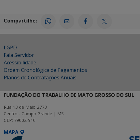
Compartilhe:
LGPD
Fala Servidor
Acessibilidade
Ordem Cronológica de Pagamentos
Planos de Contratações Anuais
FUNDAÇÃO DO TRABALHO DE MATO GROSSO DO SUL
Rua 13 de Maio 2773
Centro - Campo Grande | MS
CEP: 79002-910
MAPA