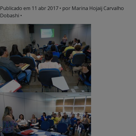
Publicado em
11 abr 2017
• por Marina Hojaij Carvalho
Dobashi •