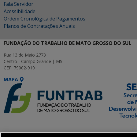
Fala Servidor
Acessibilidade
Ordem Cronológica de Pagamentos
Planos de Contratações Anuais
FUNDAÇÃO DO TRABALHO DE MATO GROSSO DO SUL
Rua 13 de Maio 2773
Centro - Campo Grande | MS
CEP: 79002-910
MAPA
SETDIG | Secretaria-
Executiva de