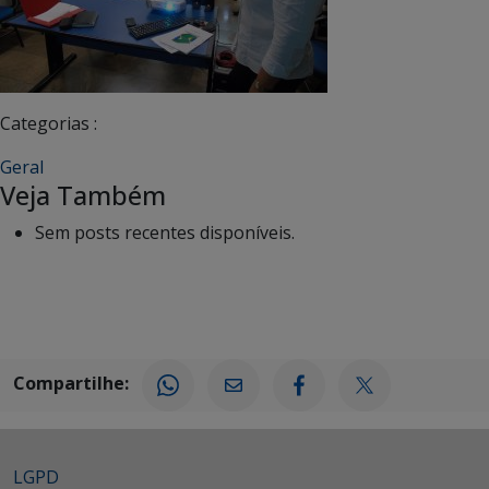
Categorias :
Geral
Veja Também
Sem posts recentes disponíveis.
Compartilhe:
LGPD