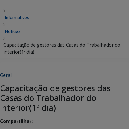
Informativos
Notícias
Capacitação de gestores das Casas do Trabalhador do
interior(1º dia)
Geral
Capacitação de gestores das
Casas do Trabalhador do
interior(1º dia)
Compartilhar: