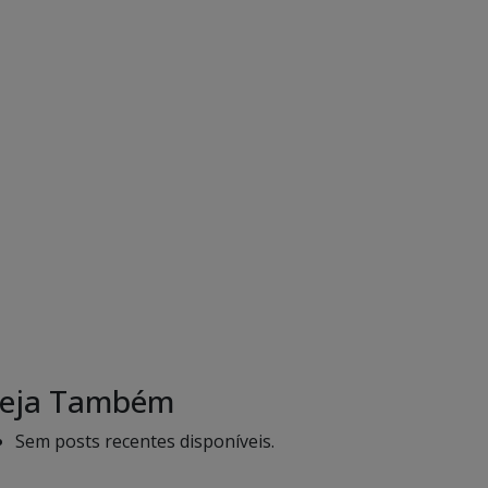
eja Também
Sem posts recentes disponíveis.