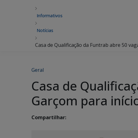
Informativos
Notícias
Casa de Qualificação da Funtrab abre 50 vag
Geral
Casa de Qualifica
Garçom para iníci
Compartilhar: