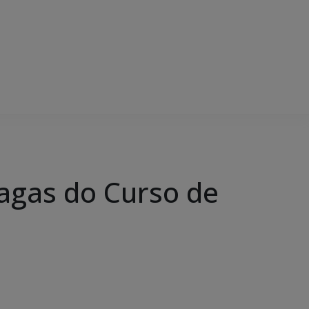
vagas do Curso de