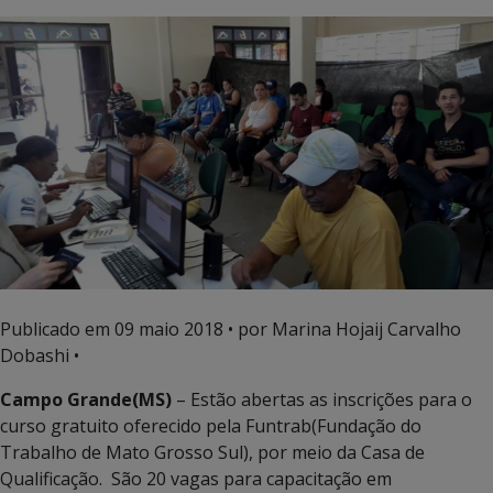
Publicado em
09 maio 2018
• por Marina Hojaij Carvalho
Dobashi •
Campo Grande(MS)
– Estão abertas as inscrições para o
curso gratuito oferecido pela Funtrab(Fundação do
Trabalho de Mato Grosso Sul), por meio da Casa de
Qualificação. São 20 vagas para capacitação em