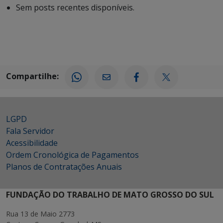
Sem posts recentes disponíveis.
Compartilhe:
LGPD
Fala Servidor
Acessibilidade
Ordem Cronológica de Pagamentos
Planos de Contratações Anuais
FUNDAÇÃO DO TRABALHO DE MATO GROSSO DO SUL
Rua 13 de Maio 2773