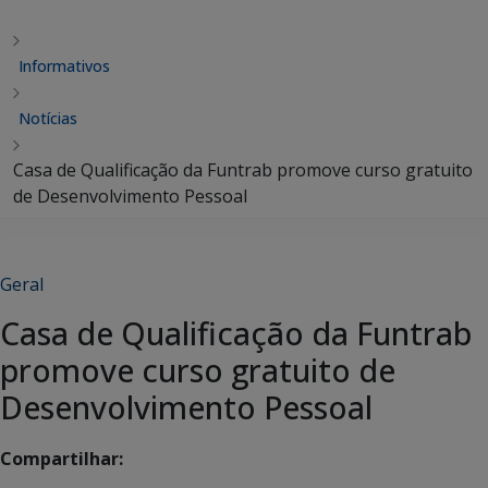
Informativos
Notícias
Casa de Qualificação da Funtrab promove curso gratuito
de Desenvolvimento Pessoal
Geral
Casa de Qualificação da Funtrab
promove curso gratuito de
Desenvolvimento Pessoal
Compartilhar: