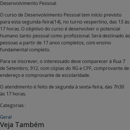
Desenvolvimento Pessoal.
O curso de Desenvolvimento Pessoal tem início previsto
para esta segunda-feira(14), no turno vespertino, das 13 às
17 horas. O objetivo do curso é desenvolver o potencial
humano tanto pessoal como profissional. Será destinado às
pessoas a partir de 17 anos completos, com ensino
fundamental completo.
Para se inscrever, o interessado deve comparecer à Rua 7
de Setembro, 912, com cópias do RG e CPF, comprovante de
endereço e comprovante de escolaridade.
O atendimento é feito de segunda à sexta-feira, das 7h30
às 17 horas.
Categorias :
Geral
Veja Também