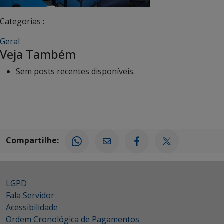
Categorias :
Geral
Veja Também
Sem posts recentes disponíveis.
Compartilhe:
LGPD
Fala Servidor
Acessibilidade
Ordem Cronológica de Pagamentos