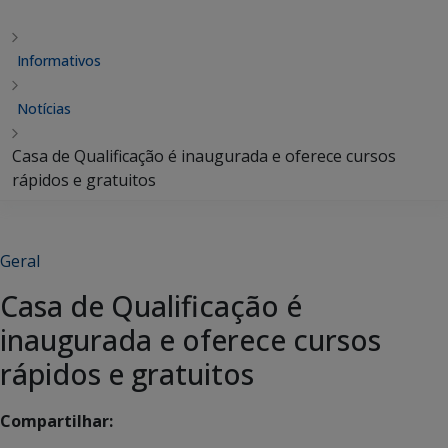
Informativos
Notícias
Casa de Qualificação é inaugurada e oferece cursos
rápidos e gratuitos
Geral
Casa de Qualificação é
inaugurada e oferece cursos
rápidos e gratuitos
Compartilhar: