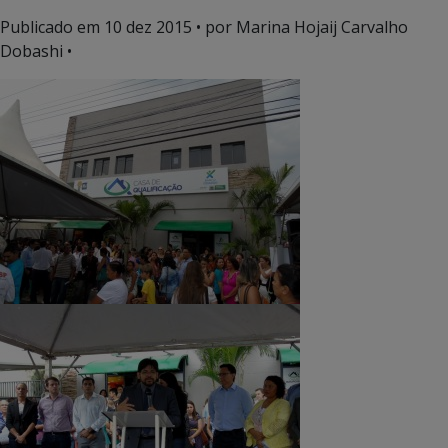
Publicado em
10 dez 2015
• por Marina Hojaij Carvalho
Dobashi •