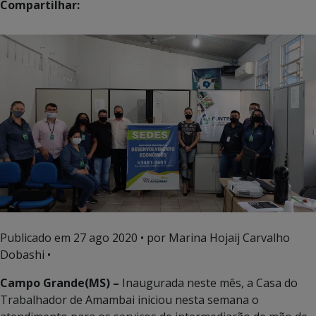
Compartilhar:
Publicado em
27 ago 2020
• por Marina Hojaij Carvalho
Dobashi •
Campo Grande(MS) –
Inaugurada neste mês, a Casa do
Trabalhador de Amambai iniciou nesta semana o