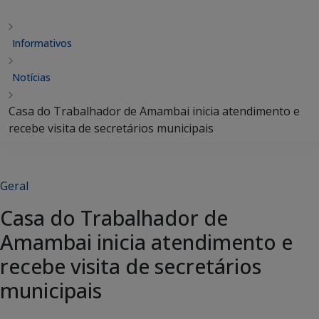
Informativos
Notícias
Casa do Trabalhador de Amambai inicia atendimento e
recebe visita de secretários municipais
Geral
Casa do Trabalhador de
Amambai inicia atendimento e
recebe visita de secretários
municipais