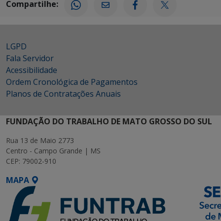
Compartilhe:
LGPD
Fala Servidor
Acessibilidade
Ordem Cronológica de Pagamentos
Planos de Contratações Anuais
FUNDAÇÃO DO TRABALHO DE MATO GROSSO DO SUL
Rua 13 de Maio 2773
Centro - Campo Grande | MS
CEP: 79002-910
MAPA