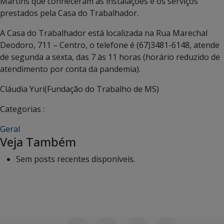
Martins que conheceram as instalações e os serviços
prestados pela Casa do Trabalhador.
A Casa do Trabalhador está localizada na Rua Marechal
Deodoro, 711 – Centro, o telefone é (67)3481-6148, atende
de segunda a sexta, das 7 às 11 horas (horário reduzido de
atendimento por conta da pandemia).
Cláudia Yuri(Fundação do Trabalho de MS)
Categorias :
Geral
Veja Também
Sem posts recentes disponíveis.