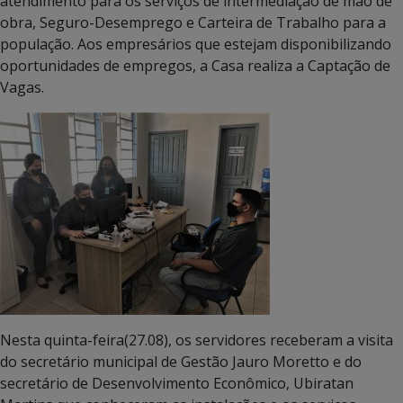
atendimento para os serviços de intermediação de mão de
obra, Seguro-Desemprego e Carteira de Trabalho para a
população. Aos empresários que estejam disponibilizando
oportunidades de empregos, a Casa realiza a Captação de
Vagas.
Nesta quinta-feira(27.08), os servidores receberam a visita
do secretário municipal de Gestão Jauro Moretto e do
secretário de Desenvolvimento Econômico, Ubiratan