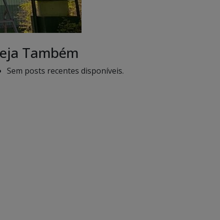
eja Também
Sem posts recentes disponíveis.