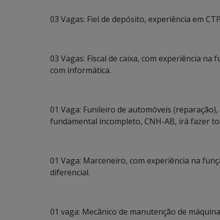
03 Vagas: Fiel de depósito, experiência em CT
03 Vagas: Fiscal de caixa, com experiência na
com informática.
01 Vaga: Funileiro de automóveis (reparação),
fundamental incompleto, CNH-AB, irá fazer tod
01 Vaga: Marceneiro, com experiência na funç
diferencial.
01 vaga: Mecânico de manutenção de máquinas