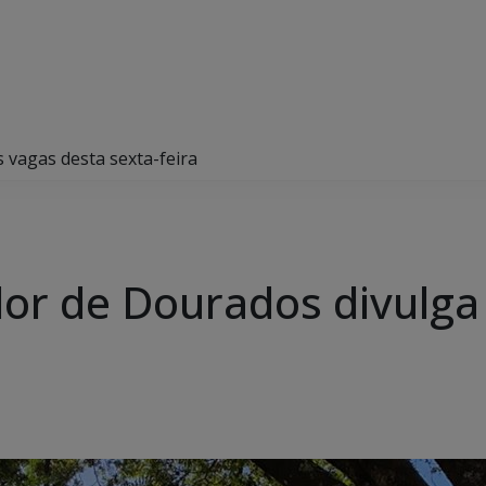
 vagas desta sexta-feira
or de Dourados divulga