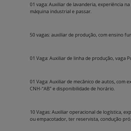
01 vaga: Auxiliar de lavanderia, experiência n
máquina industrial e passar.
50 vagas: auxiliar de produção, com ensino fu
01 Vaga: Auxiliar de linha de produção, vaga P
01 Vaga: Auxiliar de mecânico de autos, com e
CNH-“AB” e disponibilidade de horário.
10 Vagas: Auxiliar operacional de logística, e
ou empacotador, ter reservista, condução pró