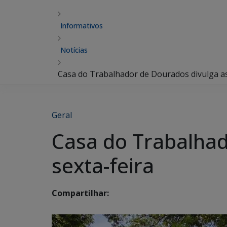
Informativos
Notícias
Casa do Trabalhador de Dourados divulga as
Geral
Casa do Trabalhad
sexta-feira
Compartilhar: