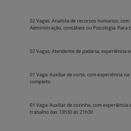
02 Vagas: Analista de recursos humanos, com
Administração, contábeis ou Psicologia. Para tr
02 Vagas: Atendente de padaria, experiência 
01 Vaga: Auxiliar de corte, com experiência n
completo.
01 Vaga: Auxiliar de cozinha, com experiência
trabalho das 13h30 às 21h30