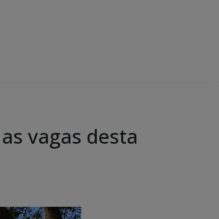
 as vagas desta