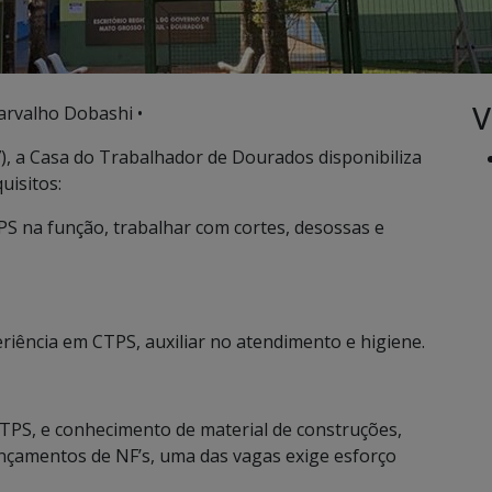
V
arvalho Dobashi •
), a Casa do Trabalhador de Dourados disponibiliza
uisitos:
S na função, trabalhar com cortes, desossas e
riência em CTPS, auxiliar no atendimento e higiene.
TPS, e conhecimento de material de construções,
çamentos de NF’s, uma das vagas exige esforço