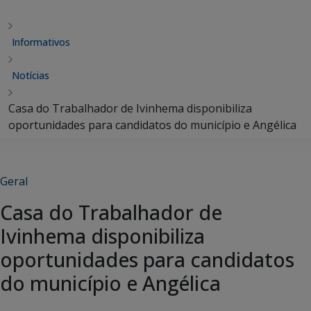
Informativos
Notícias
Casa do Trabalhador de Ivinhema disponibiliza
oportunidades para candidatos do município e Angélica
Geral
Casa do Trabalhador de
Ivinhema disponibiliza
oportunidades para candidatos
do município e Angélica