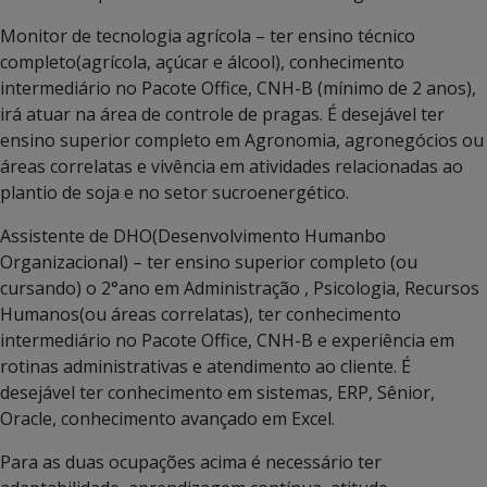
Monitor de tecnologia agrícola – ter ensino técnico
completo(agrícola, açúcar e álcool), conhecimento
intermediário no Pacote Office, CNH-B (mínimo de 2 anos),
irá atuar na área de controle de pragas. É desejável ter
ensino superior completo em Agronomia, agronegócios ou
áreas correlatas e vivência em atividades relacionadas ao
plantio de soja e no setor sucroenergético.
Assistente de DHO(Desenvolvimento Humanbo
Organizacional) – ter ensino superior completo (ou
cursando) o 2°ano em Administração , Psicologia, Recursos
Humanos(ou áreas correlatas), ter conhecimento
intermediário no Pacote Office, CNH-B e experiência em
rotinas administrativas e atendimento ao cliente. É
desejável ter conhecimento em sistemas, ERP, Sênior,
Oracle, conhecimento avançado em Excel.
Para as duas ocupações acima é necessário ter