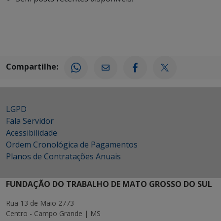
Compartilhe:
LGPD
Fala Servidor
Acessibilidade
Ordem Cronológica de Pagamentos
Planos de Contratações Anuais
FUNDAÇÃO DO TRABALHO DE MATO GROSSO DO SUL
Rua 13 de Maio 2773
Centro - Campo Grande | MS