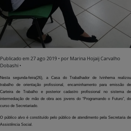
Publicado em
27 ago 2019
• por Marina Hojaij Carvalho
Dobashi •
Nesta segunda-feira(26), a Casa do Trabalhador de Ivinhema realizou
trabalho de orientação profissional, encaminhamento para emissão de
Carteira de Trabalho e posterior cadastro profissional no sistema de
intermediação de mão de obra aos jovens do “Programando o Futuro”, do
curso de Secretariado.
O público alvo é constituído pelo público de atendimento pela Secretaria de
Assistência Social.