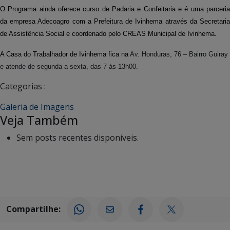
O Programa ainda oferece curso de Padaria e Confeitaria e é uma parceria
da empresa Adecoagro com a Prefeitura de Ivinhema através da Secretaria
de Assistência Social e coordenado pelo CREAS Municipal de Ivinhema.
A Casa do Trabalhador de Ivinhema fica na
Av. Honduras, 76 – Bairro Guiray
e atende de segunda a sexta, das 7 às 13h00.
Categorias :
Galeria de Imagens
Veja Também
Sem posts recentes disponíveis.
Compartilhe: