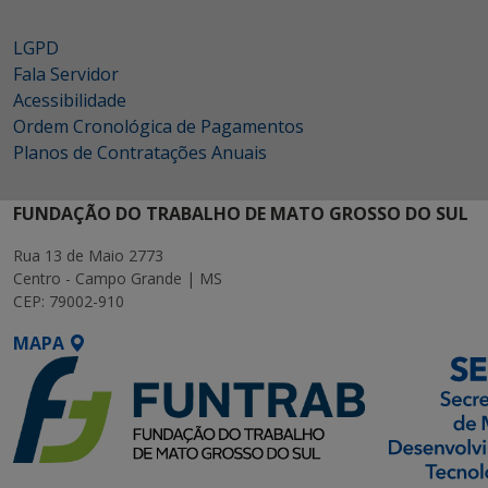
LGPD
Fala Servidor
Acessibilidade
Ordem Cronológica de Pagamentos
Planos de Contratações Anuais
FUNDAÇÃO DO TRABALHO DE MATO GROSSO DO SUL
Rua 13 de Maio 2773
Centro - Campo Grande | MS
CEP: 79002-910
MAPA