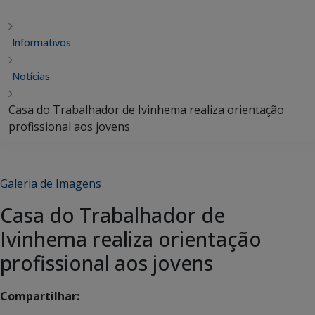
Informativos
Notícias
Casa do Trabalhador de Ivinhema realiza orientação
profissional aos jovens
Galeria de Imagens
Casa do Trabalhador de
Ivinhema realiza orientação
profissional aos jovens
Compartilhar: