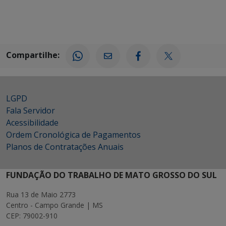
Compartilhe:
LGPD
Fala Servidor
Acessibilidade
Ordem Cronológica de Pagamentos
Planos de Contratações Anuais
FUNDAÇÃO DO TRABALHO DE MATO GROSSO DO SUL
Rua 13 de Maio 2773
Centro - Campo Grande | MS
CEP: 79002-910