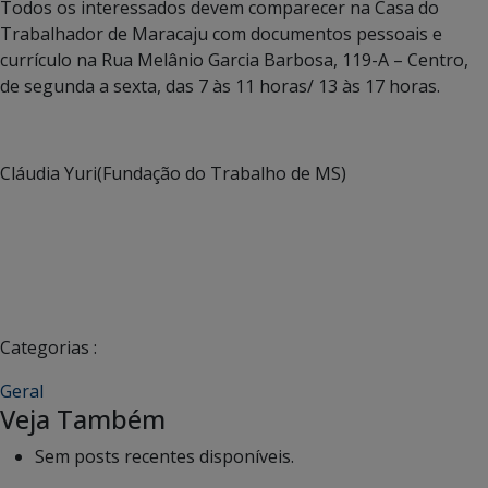
Todos os interessados devem comparecer na Casa do
Trabalhador de Maracaju com documentos pessoais e
currículo na Rua Melânio Garcia Barbosa, 119-A – Centro,
de segunda a sexta, das 7 às 11 horas/ 13 às 17 horas.
Cláudia Yuri(Fundação do Trabalho de MS)
Categorias :
Geral
Veja Também
Sem posts recentes disponíveis.