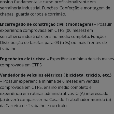
ensino fundamental e curso profissionalizante em
serralheria industrial. Funções: Confecção e montagem de
chapas, guarda corpos e corrimão.
Encarregado de construção civil ( montagem) –
Possuir
experiência comprovada em CTPS (06 meses) em
serralheria industrial e ensino médio completo. Funções:
Distribuição de tarefas para 03 (três) ou mais frentes de
trabalho
Engenheiro eletricista –
Experiência mínima de seis meses
comprovada em CTPS
Vendedor de veículos elétricos ( bicicleta, triciclo, etc.)
–
Possuir experiência mínima de 6 meses em vendas
comprovada em CTPS, ensino médio completo e
experiência em rotinas administrativas. O (A) interessado
(a) deverá comparecer na Casa do Trabalhador munido (a)
da Carteira de Trabalho e currículo.