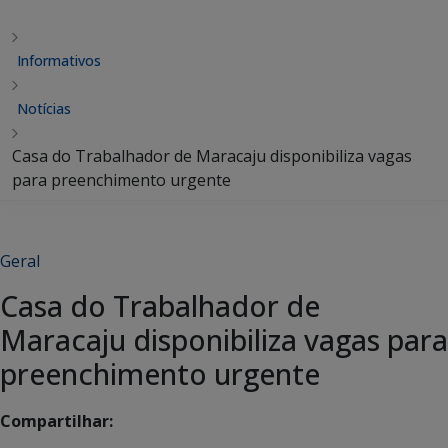
Informativos
Notícias
Casa do Trabalhador de Maracaju disponibiliza vagas
para preenchimento urgente
Geral
Casa do Trabalhador de
Maracaju disponibiliza vagas para
preenchimento urgente
Compartilhar: