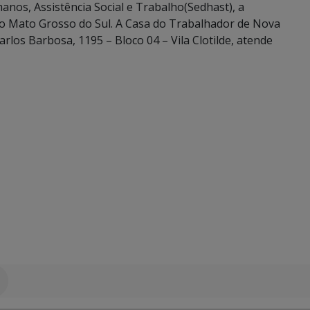
anos, Assistência Social e Trabalho(Sedhast), a
o Mato Grosso do Sul. A Casa do Trabalhador de Nova
rlos Barbosa, 1195 – Bloco 04 – Vila Clotilde, atende