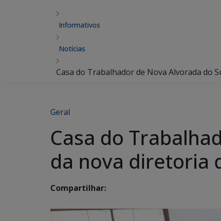
Informativos
Notícias
Casa do Trabalhador de Nova Alvorada do Sul
Geral
Casa do Trabalhad
da nova diretoria 
Compartilhar: