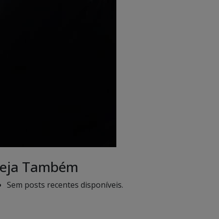
eja Também
Sem posts recentes disponíveis.