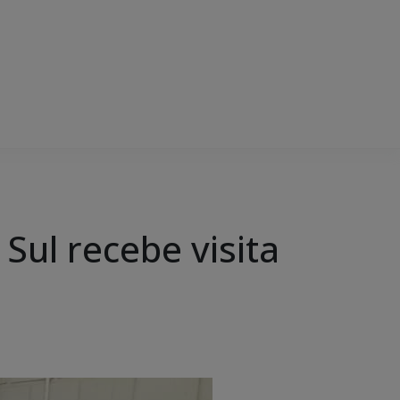
Sul recebe visita