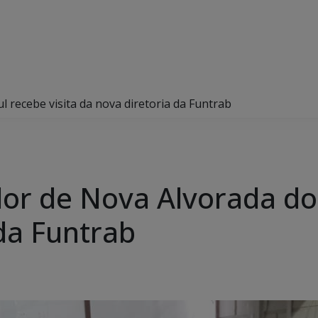
 recebe visita da nova diretoria da Funtrab
or de Nova Alvorada do 
da Funtrab