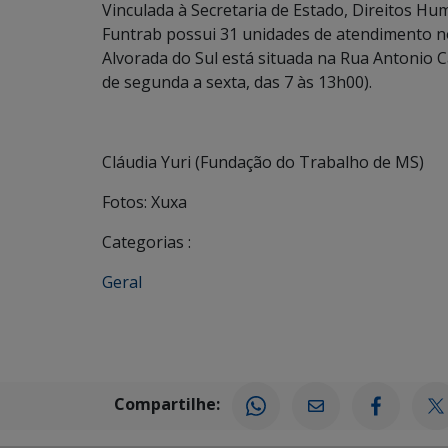
Vinculada à Secretaria de Estado, Direitos Hum
Funtrab possui 31 unidades de atendimento n
Alvorada do Sul está situada na Rua Antonio Ca
de segunda a sexta, das 7 às 13h00).
Cláudia Yuri (Fundação do Trabalho de MS)
Fotos: Xuxa
Categorias :
Geral
Compartilhe: