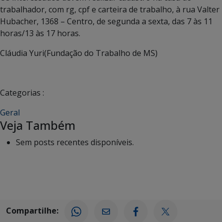
trabalhador, com rg, cpf e carteira de trabalho, à rua Valter
Hubacher, 1368 – Centro, de segunda a sexta, das 7 às 11
horas/13 às 17 horas.
Cláudia Yuri(Fundação do Trabalho de MS)
Categorias :
Geral
Veja Também
Sem posts recentes disponíveis.
Compartilhe: