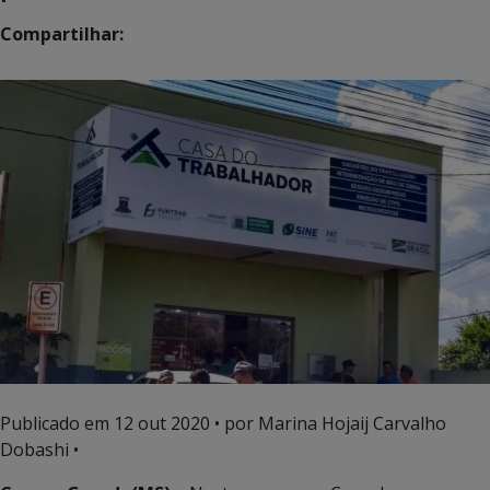
Compartilhar:
Publicado em
12 out 2020
• por Marina Hojaij Carvalho
Dobashi •