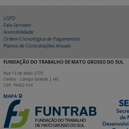
LGPD
Fala Servidor
Acessibilidade
Ordem Cronológica de Pagamentos
Planos de Contratações Anuais
FUNDAÇÃO DO TRABALHO DE MATO GROSSO DO SUL
Rua 13 de Maio 2773
Centro - Campo Grande | MS
CEP: 79002-910
MAPA