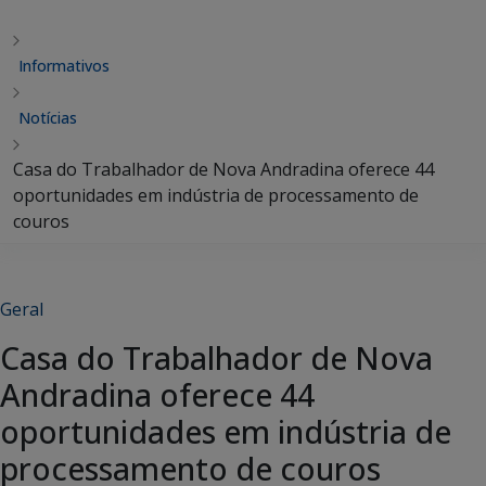
Informativos
Notícias
Casa do Trabalhador de Nova Andradina oferece 44
oportunidades em indústria de processamento de
couros
Geral
Casa do Trabalhador de Nova
Andradina oferece 44
oportunidades em indústria de
processamento de couros