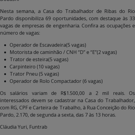
Nesta semana, a Casa do Trabalhador de Ribas do Rio
Pardo disponibiliza 69 oportunidades, com destaque às 33
vagas de empresas de engenharia. Confira as ocupações e
número de vagas:
Operador de Escavadeira(5 vagas)
Motorista de caminhão / CNH “D” e “E”(2 vagas)
Trator de esteira(5 vagas)
Carpinteiro (10 vagas)
Trator Pneu (5 vagas)
Operador de Rolo Compactador (6 vagas)
Os salários variam de R$1.500,00 a 2 mil reais. Os
interessados devem se cadastrar na Casa do Trabalhador,
com RG, CPF e Carteira de Trabalho, à Rua Conceição do Rio
Pardo, 2.170, de segunda a sexta, das 7 às 13 horas.
Cláudia Yuri, Funtrab