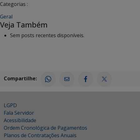
Categorias :
Geral
Veja Também
Sem posts recentes disponíveis.
Compartilhe:
LGPD
Fala Servidor
Acessibilidade
Ordem Cronológica de Pagamentos
Planos de Contratações Anuais