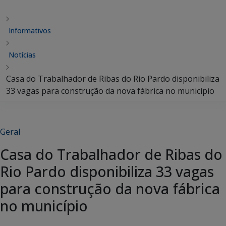
Informativos
Notícias
Casa do Trabalhador de Ribas do Rio Pardo disponibiliza
33 vagas para construção da nova fábrica no município
Geral
Casa do Trabalhador de Ribas do
Rio Pardo disponibiliza 33 vagas
para construção da nova fábrica
no município