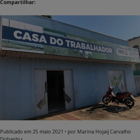
Compartilhar:
Publicado em
25 maio 2021
• por Marina Hojaij Carvalho
Dobashi •