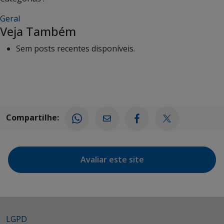
Geral
Veja Também
Sem posts recentes disponíveis.
Compartilhe:
Avaliar este site
LGPD