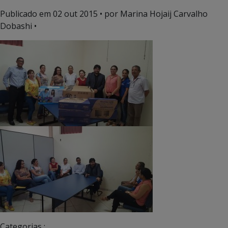
Publicado em
02 out 2015
• por Marina Hojaij Carvalho
Dobashi •
Categorias :