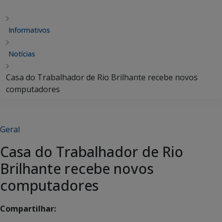
Informativos
Notícias
Casa do Trabalhador de Rio Brilhante recebe novos
computadores
Geral
Casa do Trabalhador de Rio
Brilhante recebe novos
computadores
Compartilhar: