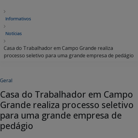
Informativos
Notícias
Casa do Trabalhador em Campo Grande realiza
processo seletivo para uma grande empresa de pedágio
Geral
Casa do Trabalhador em Campo
Grande realiza processo seletivo
para uma grande empresa de
pedágio