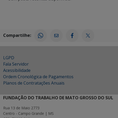
Compartilhe:
LGPD
Fala Servidor
Acessibilidade
Ordem Cronológica de Pagamentos
Planos de Contratações Anuais
FUNDAÇÃO DO TRABALHO DE MATO GROSSO DO SUL
Rua 13 de Maio 2773
Centro - Campo Grande | MS