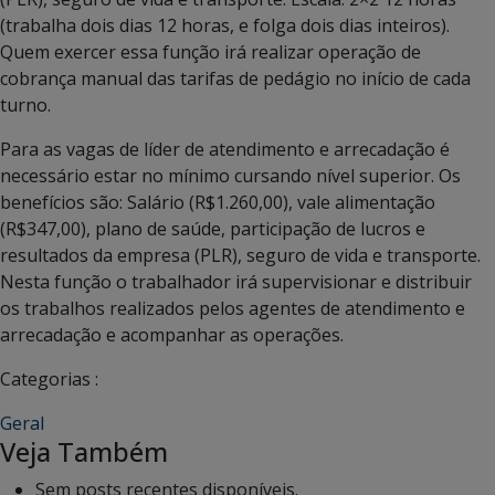
(trabalha dois dias 12 horas, e folga dois dias inteiros).
Quem exercer essa função irá realizar operação de
cobrança manual das tarifas de pedágio no início de cada
turno.
Para as vagas de líder de atendimento e arrecadação é
necessário estar no mínimo cursando nível superior. Os
benefícios são: Salário (R$1.260,00), vale alimentação
(R$347,00), plano de saúde, participação de lucros e
resultados da empresa (PLR), seguro de vida e transporte.
Nesta função o trabalhador irá supervisionar e distribuir
os trabalhos realizados pelos agentes de atendimento e
arrecadação e acompanhar as operações.
Categorias :
Geral
Veja Também
Sem posts recentes disponíveis.