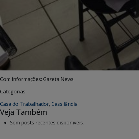
Com informações: Gazeta News
Categorias :
Casa do Trabalhador
,
Cassilândia
Veja Também
Sem posts recentes disponíveis.