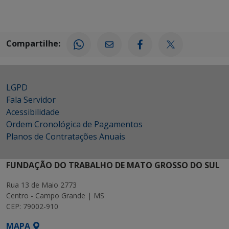
Compartilhe:
LGPD
Fala Servidor
Acessibilidade
Ordem Cronológica de Pagamentos
Planos de Contratações Anuais
FUNDAÇÃO DO TRABALHO DE MATO GROSSO DO SUL
Rua 13 de Maio 2773
Centro - Campo Grande | MS
CEP: 79002-910
MAPA