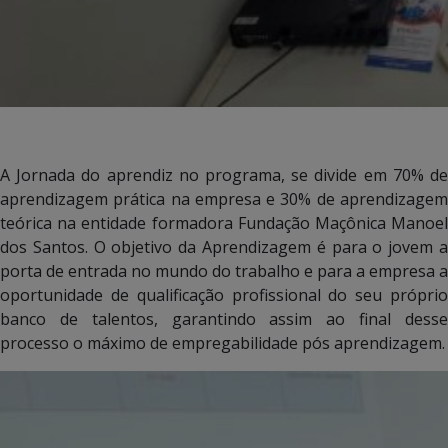
A Jornada do aprendiz no programa, se divide em 70% de
aprendizagem prática na empresa e 30% de aprendizagem
teórica na entidade formadora Fundação Maçônica Manoel
dos Santos. O objetivo da Aprendizagem é para o jovem a
porta de entrada no mundo do trabalho e para a empresa a
oportunidade de qualificação profissional do seu próprio
banco de talentos, garantindo assim ao final desse
processo o máximo de empregabilidade pós aprendizagem.