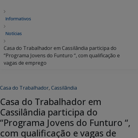
Informativos
Notícias
Casa do Trabalhador em Cassilândia participa do
“Programa Jovens do Funturo “, com qualificação e
vagas de emprego
Casa do Trabalhador
,
Cassilândia
Casa do Trabalhador em
Cassilândia participa do
“Programa Jovens do Funturo “,
com qualificação e vagas de