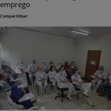
emprego
Compartilhar: