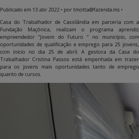
Publicado em
13 abr 2022
• por tmotta@fazenda.ms •
Casa do Trabalhador de Cassilândia em parceria com a
Fundação Maçônica, realizam o programa aprendiz
empreendedor “Jovem do Futuro “ no município, com
oportunidades de qualificação e emprego para 25 jovens,
com início no dia 25 de abril. A gestora da Casa do
Trabalhador Cristina Passos está empenhada em trazer
para os jovens mais oportunidades tanto de emprego
quanto de cursos.