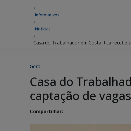
Informativos
Notícias
Casa do Trabalhador em Costa Rica recebe v
Geral
Casa do Trabalhad
captação de vaga
Compartilhar: