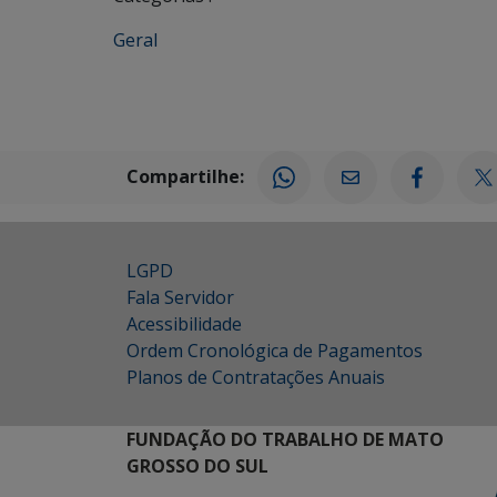
Geral
Compartilhe:
LGPD
Fala Servidor
Acessibilidade
Ordem Cronológica de Pagamentos
Planos de Contratações Anuais
FUNDAÇÃO DO TRABALHO DE MATO
GROSSO DO SUL