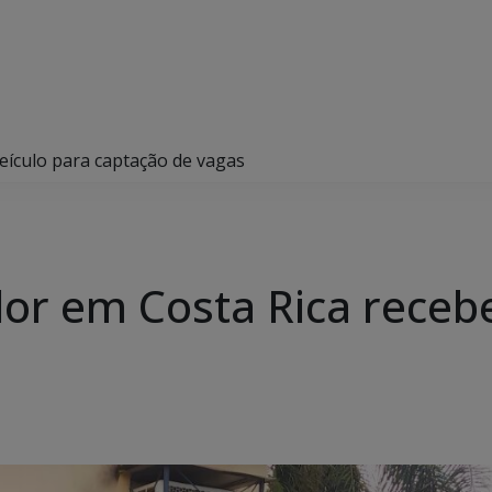
eículo para captação de vagas
or em Costa Rica recebe
s