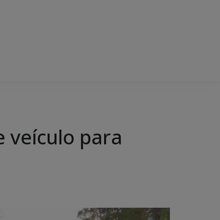
 veículo para