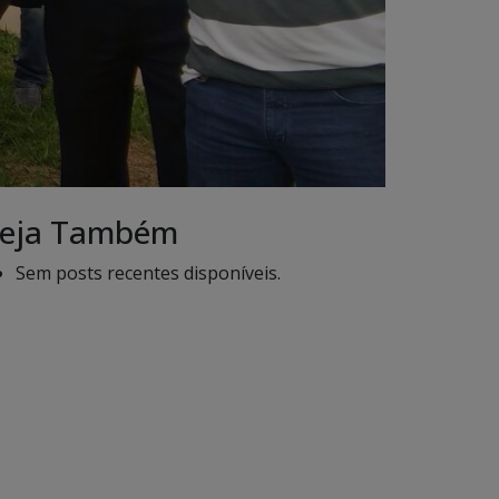
eja Também
Sem posts recentes disponíveis.