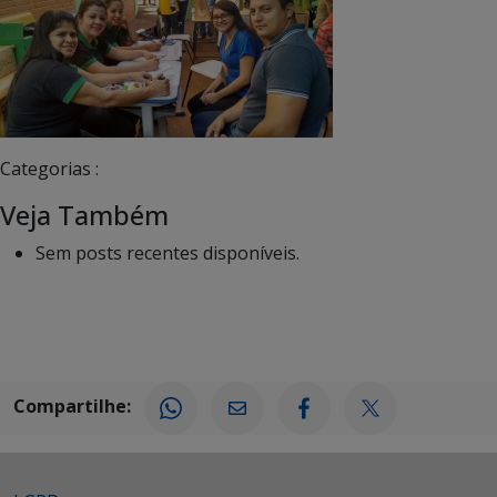
Categorias :
Veja Também
Sem posts recentes disponíveis.
Compartilhe: