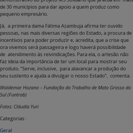
de 30 municípios para dar apoio a quem produz como
pequeno empresário.
Já, a primeira dama Fátima Azambuja afirma ter ouvido
pessoas, nas mais diversas regiões do Estado, a procura de
incentivos para poder produzir e, acredita, que a crise que
ora vivemos será passageira e logo haverá possibilidade
de atendimento às reivindicações. Para ela, o artesão não
faz ideia da importância de ter um local para mostrar seu
produto. “Serve, inclusive, para alavancar a produção do
seu sustento e ajuda a divulgar o nosso Estado”, comenta.
Waldemar Hozano – Fundação do Trabalho de Mato Grosso do
Sul (Funtrab)
Fotos: Cláudia Yuri
Categorias :
Geral