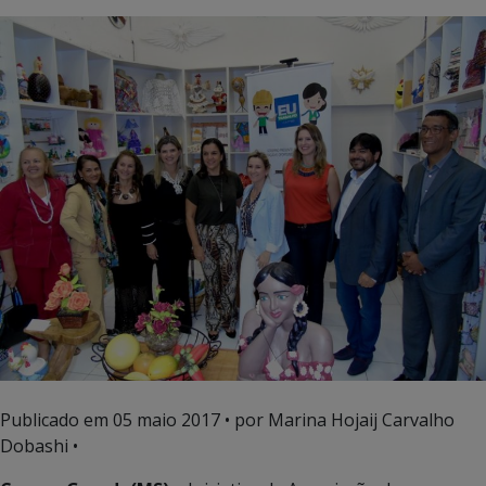
Publicado em
05 maio 2017
• por Marina Hojaij Carvalho
Dobashi •