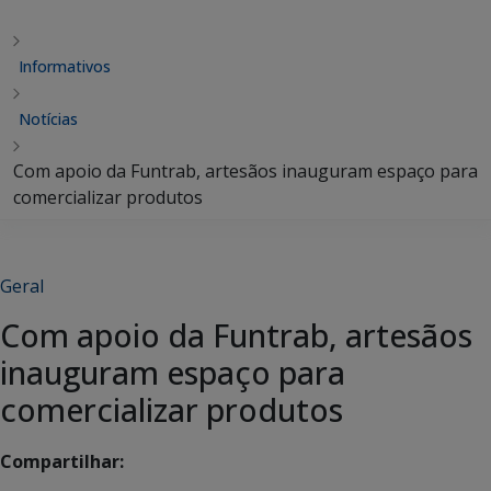
Informativos
Notícias
Com apoio da Funtrab, artesãos inauguram espaço para
comercializar produtos
Geral
Com apoio da Funtrab, artesãos
inauguram espaço para
comercializar produtos
Compartilhar: