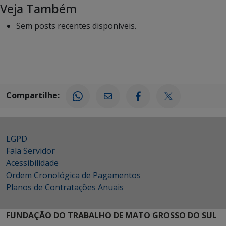
Veja Também
Sem posts recentes disponíveis.
Compartilhe:
LGPD
Fala Servidor
Acessibilidade
Ordem Cronológica de Pagamentos
Planos de Contratações Anuais
FUNDAÇÃO DO TRABALHO DE MATO GROSSO DO SUL