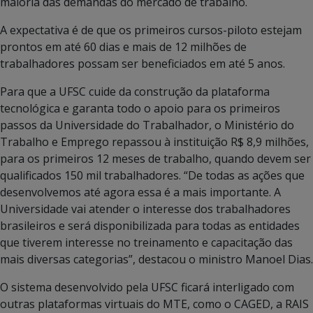
maioria das demandas do mercado de trabalho.
A expectativa é de que os primeiros cursos-piloto estejam
prontos em até 60 dias e mais de 12 milhões de
trabalhadores possam ser beneficiados em até 5 anos.
Para que a UFSC cuide da construção da plataforma
tecnológica e garanta todo o apoio para os primeiros
passos da Universidade do Trabalhador, o Ministério do
Trabalho e Emprego repassou à instituição R$ 8,9 milhões,
para os primeiros 12 meses de trabalho, quando devem ser
qualificados 150 mil trabalhadores. “De todas as ações que
desenvolvemos até agora essa é a mais importante. A
Universidade vai atender o interesse dos trabalhadores
brasileiros e será disponibilizada para todas as entidades
que tiverem interesse no treinamento e capacitação das
mais diversas categorias”, destacou o ministro Manoel Dias.
O sistema desenvolvido pela UFSC ficará interligado com
outras plataformas virtuais do MTE, como o CAGED, a RAIS