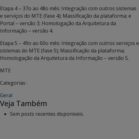
Etapa 4 – 37o ao 48o mês: Integração com outros sistemas
e serviços do MTE (fase 4); Massificação da plataforma; e
Portal – versão 3; Homologação da Arquitetura da
Informação – versão 4.
Etapa 5 – 49o ao 60o mês: Integração com outros serviços e
sistemas do MTE (fase 5); Massificação da plataforma;
Homologação da Arquitetura da Informação – versão 5.
MTE
Categorias :
Geral
Veja Também
Sem posts recentes disponíveis.