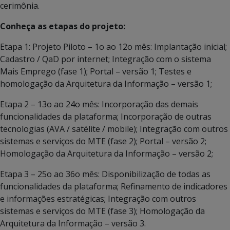
cerimônia.
Conheça as etapas do projeto:
Etapa 1: Projeto Piloto – 1o ao 12o mês: Implantação inicial;
Cadastro / QaD por internet; Integração com o sistema
Mais Emprego (fase 1); Portal – versão 1; Testes e
homologação da Arquitetura da Informação – versão 1;
Etapa 2 – 13o ao 24o mês: Incorporação das demais
funcionalidades da plataforma; Incorporação de outras
tecnologias (AVA / satélite / mobile); Integração com outros
sistemas e serviços do MTE (fase 2); Portal – versão 2;
Homologação da Arquitetura da Informação – versão 2;
Etapa 3 – 25o ao 36o mês: Disponibilização de todas as
funcionalidades da plataforma; Refinamento de indicadores
e informações estratégicas; Integração com outros
sistemas e serviços do MTE (fase 3); Homologação da
Arquitetura da Informação – versão 3.