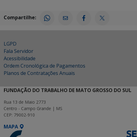
Compartilhe:
LGPD
Fala Servidor
Acessibilidade
Ordem Cronológica de Pagamentos
Planos de Contratações Anuais
FUNDAÇÃO DO TRABALHO DE MATO GROSSO DO SUL
Rua 13 de Maio 2773
Centro - Campo Grande | MS
CEP: 79002-910
MAPA