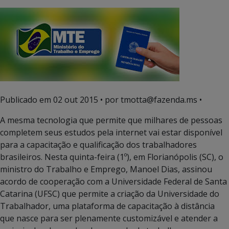
Publicado em
02 out 2015
• por tmotta@fazenda.ms •
A mesma tecnologia que permite que milhares de pessoas
completem seus estudos pela internet vai estar disponível
para a capacitação e qualificação dos trabalhadores
brasileiros. Nesta quinta-feira (1º), em Florianópolis (SC), o
ministro do Trabalho e Emprego, Manoel Dias, assinou
acordo de cooperação com a Universidade Federal de Santa
Catarina (UFSC) que permite a criação da Universidade do
Trabalhador, uma plataforma de capacitação à distância
que nasce para ser plenamente customizável e atender a