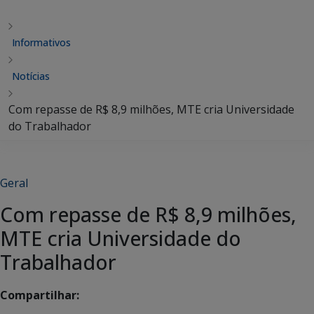
Informativos
Notícias
Com repasse de R$ 8,9 milhões, MTE cria Universidade
do Trabalhador
Geral
Com repasse de R$ 8,9 milhões,
MTE cria Universidade do
Trabalhador
Compartilhar: