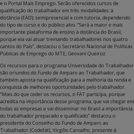
e o Portal Mais Emprego. Serão oferecidos cursos de
qualificação do trabalhador em três modalidades: à
distância (EAD); semipresencial e com tutoria, dependendo
do tipo de curso e do público alvo. “Será a maior e mais
importante plataforma de ensino à distância do Brasil,
porque ela vai atuar treinando trabalhadores nos quatro
cantos do País”, destacou o Secretário Nacional de Políticas
Públicas de Emprego do MTE, Geovani Queiroz.
Os recursos para o programa Universidade do Trabalhador
são oriundos do Fundo de Amparo ao Trabalhador, que
também aposta na qualificação para a melhoria da renda e
conquista de melhores oportunidades pelo trabalhador.
“Mais do que ceder os recursos, o FAT participa, porque
acredita na importância desse programa, que vai chegar em
todas as empresas e vai disseminar no Brasil a importância
do trabalhador preparado e qualificado” destacou o
presidente do Conselho do Fundo de Amparo ao
Trabalhador (Codefat), Virgílio Carvalho, presente à