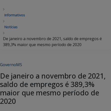
Informativos
Notícias
De janeiro a novembro de 2021, saldo de empregos é
389,3% maior que mesmo período de 2020
GovernoMS
De janeiro a novembro de 2021,
saldo de empregos é 389,3%
maior que mesmo período de
2020