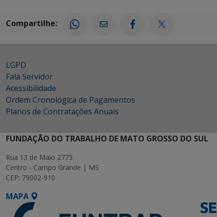
Compartilhe:
LGPD
Fala Servidor
Acessibilidade
Ordem Cronológica de Pagamentos
Planos de Contratações Anuais
FUNDAÇÃO DO TRABALHO DE MATO GROSSO DO SUL
Rua 13 de Maio 2773
Centro - Campo Grande | MS
CEP: 79002-910
MAPA