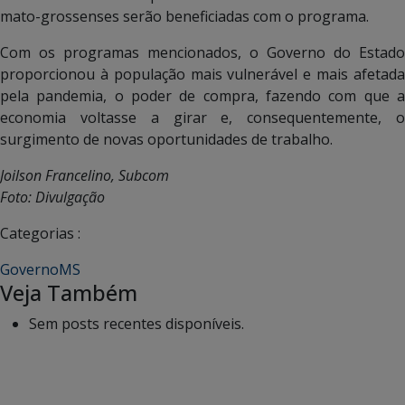
mato-grossenses serão beneficiadas com o programa.
Com os programas mencionados, o Governo do Estado
proporcionou à população mais vulnerável e mais afetada
pela pandemia, o poder de compra, fazendo com que a
economia voltasse a girar e, consequentemente, o
surgimento de novas oportunidades de trabalho.
Joilson Francelino, Subcom
Foto: Divulgação
Categorias :
GovernoMS
Veja Também
Sem posts recentes disponíveis.