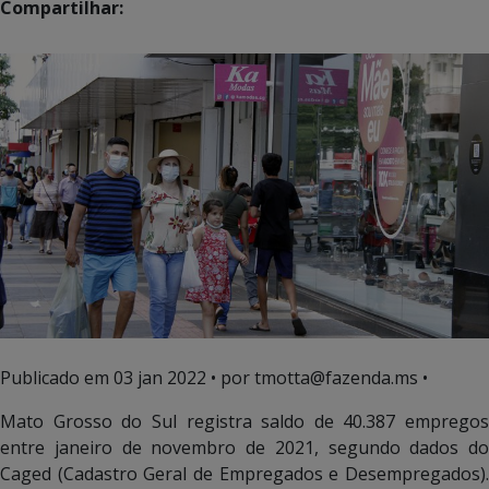
Compartilhar:
Publicado em
03 jan 2022
• por tmotta@fazenda.ms •
Mato Grosso do Sul registra saldo de 40.387 empregos
entre janeiro de novembro de 2021, segundo dados do
Caged (Cadastro Geral de Empregados e Desempregados).