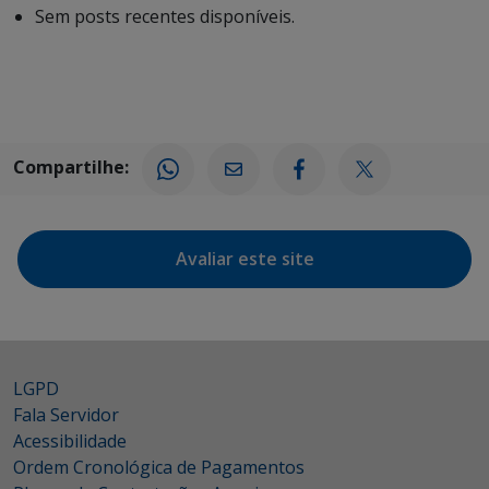
Sem posts recentes disponíveis.
Compartilhe:
Avaliar este site
LGPD
Fala Servidor
Acessibilidade
Ordem Cronológica de Pagamentos