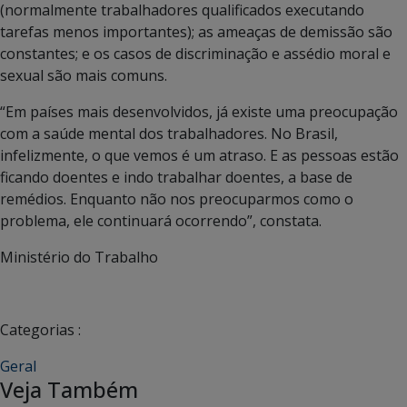
(normalmente trabalhadores qualificados executando
tarefas menos importantes); as ameaças de demissão são
constantes; e os casos de discriminação e assédio moral e
sexual são mais comuns.
“Em países mais desenvolvidos, já existe uma preocupação
com a saúde mental dos trabalhadores. No Brasil,
infelizmente, o que vemos é um atraso. E as pessoas estão
ficando doentes e indo trabalhar doentes, a base de
remédios. Enquanto não nos preocuparmos como o
problema, ele continuará ocorrendo”, constata.
Ministério do Trabalho
Categorias :
Geral
Veja Também