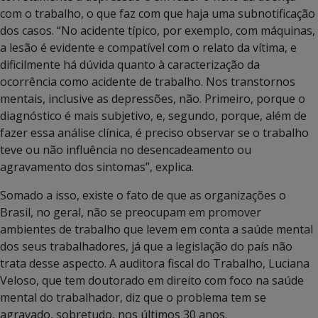
com o trabalho, o que faz com que haja uma subnotificação
dos casos. “No acidente típico, por exemplo, com máquinas,
a lesão é evidente e compatível com o relato da vítima, e
dificilmente há dúvida quanto à caracterização da
ocorrência como acidente de trabalho. Nos transtornos
mentais, inclusive as depressões, não. Primeiro, porque o
diagnóstico é mais subjetivo, e, segundo, porque, além de
fazer essa análise clínica, é preciso observar se o trabalho
teve ou não influência no desencadeamento ou
agravamento dos sintomas”, explica.
Somado a isso, existe o fato de que as organizações o
Brasil, no geral, não se preocupam em promover
ambientes de trabalho que levem em conta a saúde mental
dos seus trabalhadores, já que a legislação do país não
trata desse aspecto. A auditora fiscal do Trabalho, Luciana
Veloso, que tem doutorado em direito com foco na saúde
mental do trabalhador, diz que o problema tem se
agravado, sobretudo, nos últimos 30 anos.