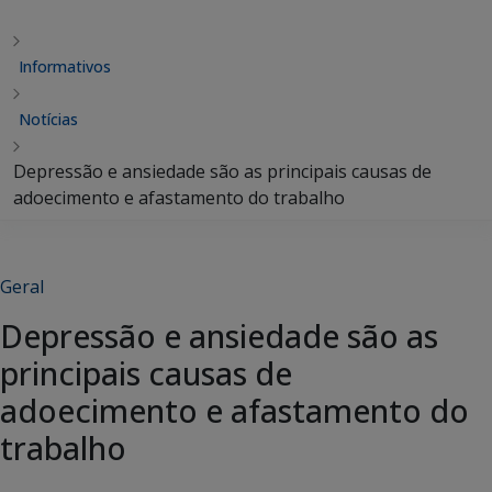
Informativos
Notícias
Depressão e ansiedade são as principais causas de
adoecimento e afastamento do trabalho
Geral
Depressão e ansiedade são as
principais causas de
adoecimento e afastamento do
trabalho