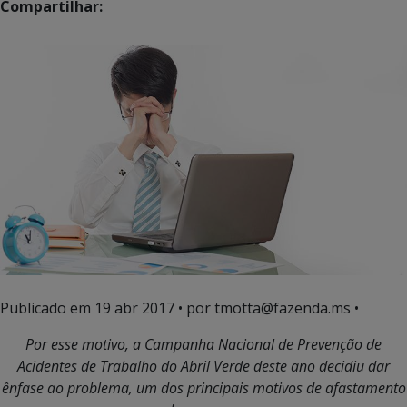
Compartilhar:
Publicado em
19 abr 2017
• por tmotta@fazenda.ms •
Por esse motivo, a Campanha Nacional de Prevenção de
Acidentes de Trabalho do Abril Verde deste ano decidiu dar
ênfase ao problema, um dos principais motivos de afastamento