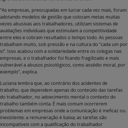
“As empresas, preocupadas em lucrar cada vez mais, foram
adotando modelos de gestão que colocam metas muitas
vezes abusivas aos trabalhadores, utilizam sistemas de
avaliações individuais que estimulam a competitividade
entre eles e cobram resultados o tempo todo. As pessoas
trabalham muito, sob pressão e na cultura do “cada um por
si”. Isso acabou com a solidariedade entre os colegas nas
empresas, e o trabalhador foi ficando fragilizado e mais
vulnerável a abusos psicológicos, como assédio moral, por
exemplo”, explica.
Luciana lembra que, ao contrário dos acidentes de
trabalho, que dependem apenas do conteúdo das tarefas
do trabalhador, no adoecimento mental o contexto do
trabalho também conta. É mais comum ocorrerem
problemas em empresas onde a comunicação é ineficaz ou
inexistente; a remuneração é baixa; as tarefas são
incompatíveis com a qualificação do trabalhador