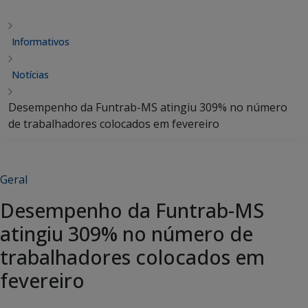
Informativos
Notícias
Desempenho da Funtrab-MS atingiu 309% no número
de trabalhadores colocados em fevereiro
Geral
Desempenho da Funtrab-MS
atingiu 309% no número de
trabalhadores colocados em
fevereiro