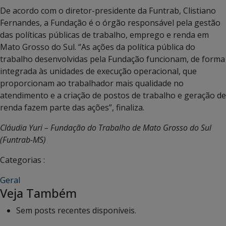
De acordo com o diretor-presidente da Funtrab, Clistiano
Fernandes, a Fundação é o órgão responsável pela gestão
das políticas públicas de trabalho, emprego e renda em
Mato Grosso do Sul. “As ações da política pública do
trabalho desenvolvidas pela Fundação funcionam, de forma
integrada às unidades de execução operacional, que
proporcionam ao trabalhador mais qualidade no
atendimento e a criação de postos de trabalho e geração de
renda fazem parte das ações”, finaliza.
Cláudia Yuri – Fundação do Trabalho de Mato Grosso do Sul
(Funtrab-MS)
Categorias :
Geral
Veja Também
Sem posts recentes disponíveis.