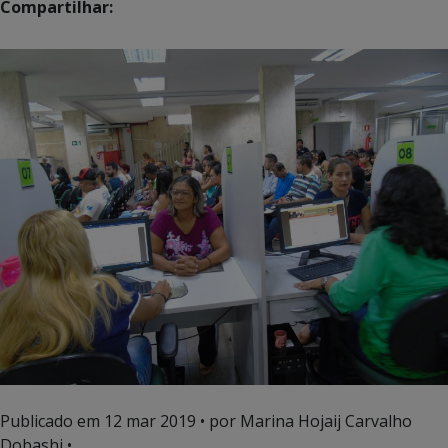
Compartilhar:
Publicado em
12 mar 2019
• por Marina Hojaij Carvalho
Dobashi •