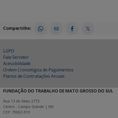
Compartilhe:
LGPD
Fala Servidor
Acessibilidade
Ordem Cronológica de Pagamentos
Planos de Contratações Anuais
FUNDAÇÃO DO TRABALHO DE MATO GROSSO DO SUL
Rua 13 de Maio 2773
Centro - Campo Grande | MS
CEP: 79002-910