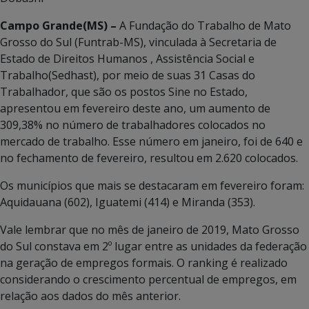
Campo Grande(MS) –
A Fundação do Trabalho de Mato
Grosso do Sul (Funtrab-MS), vinculada à Secretaria de
Estado de Direitos Humanos , Assistência Social e
Trabalho(Sedhast), por meio de suas 31 Casas do
Trabalhador, que são os postos Sine no Estado,
apresentou em fevereiro deste ano, um aumento de
309,38% no número de trabalhadores colocados no
mercado de trabalho. Esse número em janeiro, foi de 640 e
no fechamento de fevereiro, resultou em 2.620 colocados.
Os municípios que mais se destacaram em fevereiro foram:
Aquidauana (602), Iguatemi (414) e Miranda (353).
Vale lembrar que no mês de janeiro de 2019, Mato Grosso
do Sul constava em 2º lugar entre as unidades da federação
na geração de empregos formais. O ranking é realizado
considerando o crescimento percentual de empregos, em
relação aos dados do mês anterior.