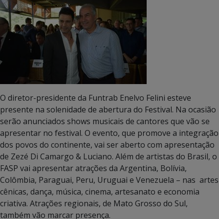
O diretor-presidente da Funtrab Enelvo Felini esteve
presente na solenidade de abertura do Festival. Na ocasião
serão anunciados shows musicais de cantores que vão se
apresentar no festival. O evento, que promove a integração
dos povos do continente, vai ser aberto com apresentação
de Zezé Di Camargo & Luciano. Além de artistas do Brasil, o
FASP vai apresentar atrações da Argentina, Bolívia,
Colômbia, Paraguai, Peru, Uruguai e Venezuela – nas artes
cênicas, dança, música, cinema, artesanato e economia
criativa. Atrações regionais, de Mato Grosso do Sul,
também vão marcar presença.