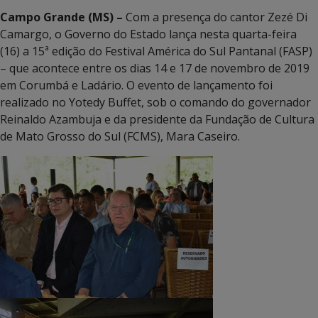
Campo Grande (MS) –
Com a presença do cantor Zezé Di
Camargo, o Governo do Estado lança nesta quarta-feira
(16) a 15ª edição do Festival América do Sul Pantanal (FASP)
– que acontece entre os dias 14 e 17 de novembro de 2019
em Corumbá e Ladário. O evento de lançamento foi
realizado no Yotedy Buffet, sob o comando do governador
Reinaldo Azambuja e da presidente da Fundação de Cultura
de Mato Grosso do Sul (FCMS), Mara Caseiro.