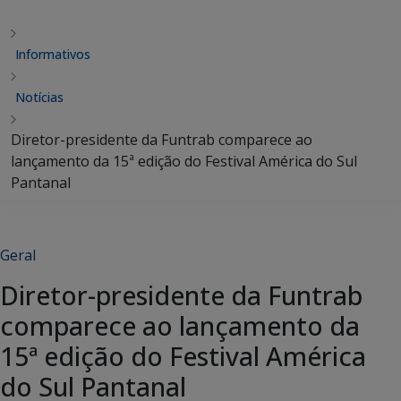
Informativos
Notícias
Diretor-presidente da Funtrab comparece ao
lançamento da 15ª edição do Festival América do Sul
Pantanal
Geral
Diretor-presidente da Funtrab
comparece ao lançamento da
15ª edição do Festival América
do Sul Pantanal