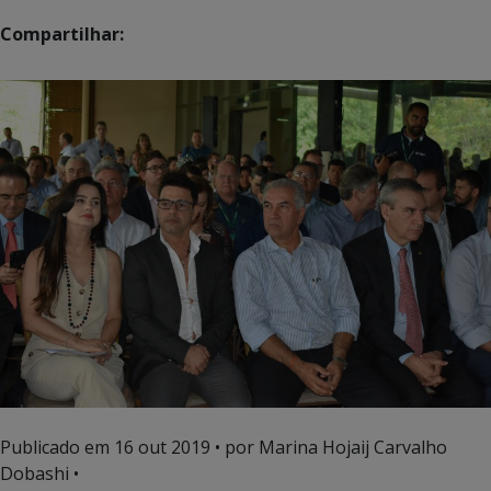
Compartilhar:
Publicado em
16 out 2019
• por Marina Hojaij Carvalho
Dobashi •