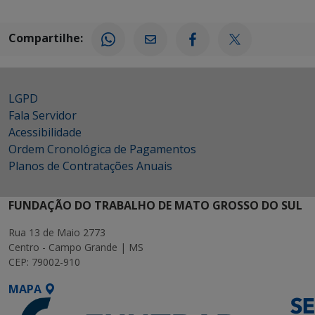
Compartilhe:
LGPD
Fala Servidor
Acessibilidade
Ordem Cronológica de Pagamentos
Planos de Contratações Anuais
FUNDAÇÃO DO TRABALHO DE MATO GROSSO DO SUL
Rua 13 de Maio 2773
Centro - Campo Grande | MS
CEP: 79002-910
MAPA