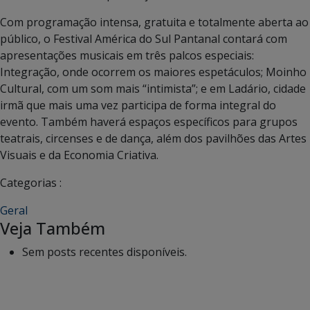
Com programação intensa, gratuita e totalmente aberta ao
público, o Festival América do Sul Pantanal contará com
apresentações musicais em três palcos especiais:
Integração, onde ocorrem os maiores espetáculos; Moinho
Cultural, com um som mais “intimista”; e em Ladário, cidade
irmã que mais uma vez participa de forma integral do
evento. Também haverá espaços específicos para grupos
teatrais, circenses e de dança, além dos pavilhões das Artes
Visuais e da Economia Criativa.
Categorias :
Geral
Veja Também
Sem posts recentes disponíveis.