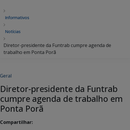
Informativos
Notícias
Diretor-presidente da Funtrab cumpre agenda de
trabalho em Ponta Porã
Geral
Diretor-presidente da Funtrab
cumpre agenda de trabalho em
Ponta Porã
Compartilhar: