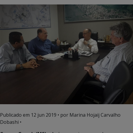
Publicado em
12 jun 2019
• por Marina Hojaij Carvalho
Dobashi •