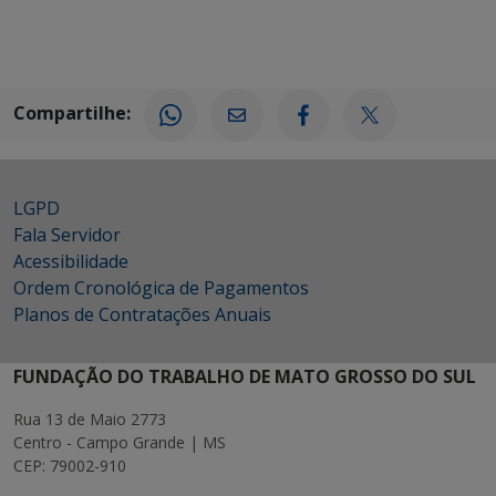
Compartilhe:
LGPD
Fala Servidor
Acessibilidade
Ordem Cronológica de Pagamentos
Planos de Contratações Anuais
FUNDAÇÃO DO TRABALHO DE MATO GROSSO DO SUL
Rua 13 de Maio 2773
Centro - Campo Grande | MS
CEP: 79002-910