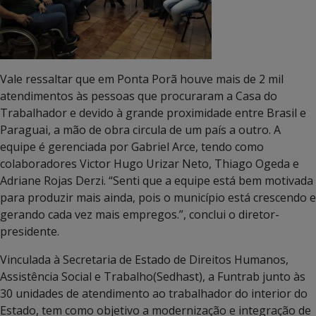
Vale ressaltar que em Ponta Porã houve mais de 2 mil
atendimentos às pessoas que procuraram a Casa do
Trabalhador e devido à grande proximidade entre Brasil e
Paraguai, a mão de obra circula de um país a outro. A
equipe é gerenciada por Gabriel Arce, tendo como
colaboradores Victor Hugo Urizar Neto, Thiago Ogeda e
Adriane Rojas Derzi. “Senti que a equipe está bem motivada
para produzir mais ainda, pois o município está crescendo e
gerando cada vez mais empregos.”, conclui o diretor-
presidente.
Vinculada à Secretaria de Estado de Direitos Humanos,
Assistência Social e Trabalho(Sedhast), a Funtrab junto às
30 unidades de atendimento ao trabalhador do interior do
Estado, tem como objetivo a modernização e integração de