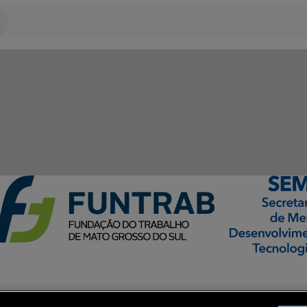
ormação Digital