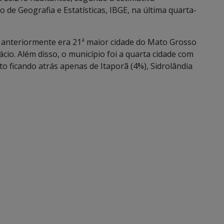
o de Geografia e Estatísticas, IBGE, na última quarta-
anteriormente era 21ª maior cidade do Mato Grosso
ácio. Além disso, o município foi a quarta cidade com
to ficando atrás apenas de Itaporã (4%), Sidrolândia