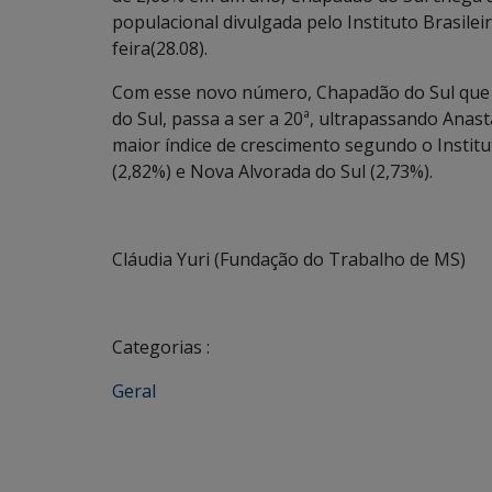
populacional divulgada pelo Instituto Brasileir
feira(28.08).
Com esse novo número, Chapadão do Sul que 
do Sul, passa a ser a 20ª, ultrapassando Anast
maior índice de crescimento segundo o Institu
(2,82%) e Nova Alvorada do Sul (2,73%).
Cláudia Yuri (Fundação do Trabalho de MS)
Categorias :
Geral