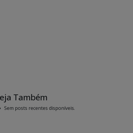
eja Também
Sem posts recentes disponíveis.