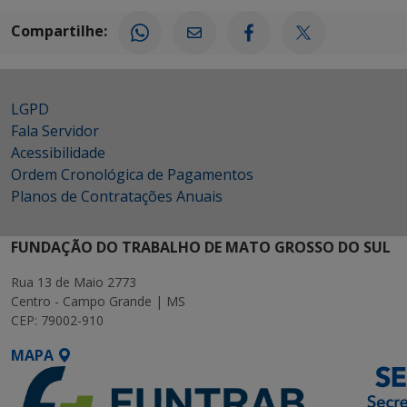
Compartilhe:
LGPD
Fala Servidor
Acessibilidade
Ordem Cronológica de Pagamentos
Planos de Contratações Anuais
FUNDAÇÃO DO TRABALHO DE MATO GROSSO DO SUL
Rua 13 de Maio 2773
Centro - Campo Grande | MS
CEP: 79002-910
MAPA