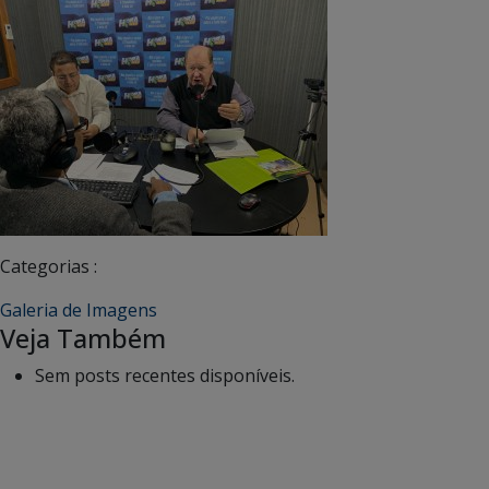
Categorias :
Galeria de Imagens
Veja Também
Sem posts recentes disponíveis.