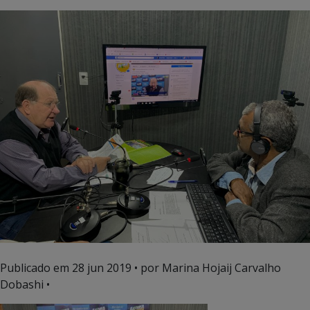
Publicado em
28 jun 2019
• por Marina Hojaij Carvalho
Dobashi •