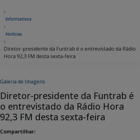
Informativos
Notícias
Diretor-presidente da Funtrab é o entrevistado da Rádio
Hora 92,3 FM desta sexta-feira
Galeria de Imagens
Diretor-presidente da Funtrab é
o entrevistado da Rádio Hora
92,3 FM desta sexta-feira
Compartilhar: