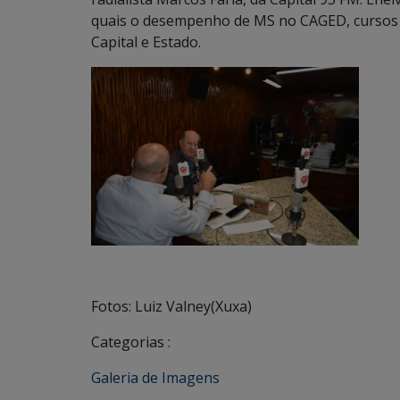
quais o desempenho de MS no CAGED, cursos 
Capital e Estado.
Fotos: Luiz Valney(Xuxa)
Categorias :
Galeria de Imagens