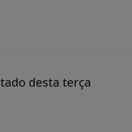
stado desta terça