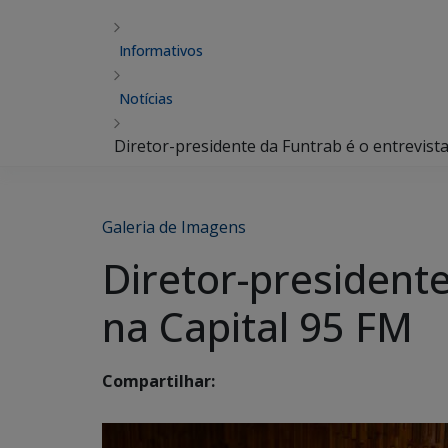
Informativos
Notícias
Diretor-presidente da Funtrab é o entrevista
Galeria de Imagens
Diretor-presidente
na Capital 95 FM
Compartilhar: