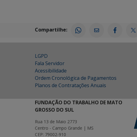
Compartilhe:
LGPD
Fala Servidor
Acessibilidade
Ordem Cronológica de Pagamentos
Planos de Contratações Anuais
FUNDAÇÃO DO TRABALHO DE MATO
GROSSO DO SUL
Rua 13 de Maio 2773
Centro - Campo Grande | MS
CEP: 79002-910