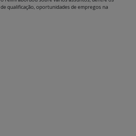
de qualificação, oportunidades de empregos na