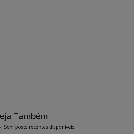
eja Também
Sem posts recentes disponíveis.