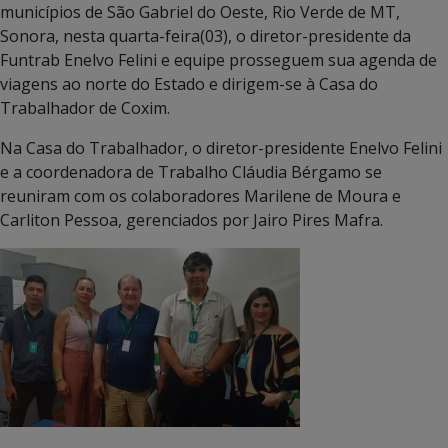
municípios de São Gabriel do Oeste, Rio Verde de MT,
Sonora, nesta quarta-feira(03), o diretor-presidente da
Funtrab Enelvo Felini e equipe prosseguem sua agenda de
viagens ao norte do Estado e dirigem-se à Casa do
Trabalhador de Coxim.
Na Casa do Trabalhador, o diretor-presidente Enelvo Felini
e a coordenadora de Trabalho Cláudia Bérgamo se
reuniram com os colaboradores Marilene de Moura e
Carliton Pessoa, gerenciados por Jairo Pires Mafra.