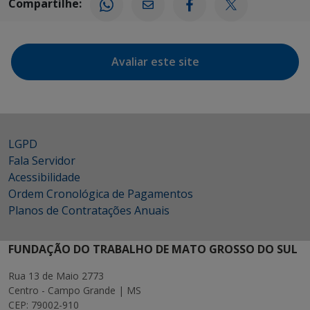
Compartilhe:
Avaliar este site
LGPD
Fala Servidor
Acessibilidade
Ordem Cronológica de Pagamentos
Planos de Contratações Anuais
FUNDAÇÃO DO TRABALHO DE MATO GROSSO DO SUL
Rua 13 de Maio 2773
Centro - Campo Grande | MS
CEP: 79002-910