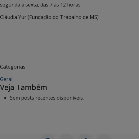
segunda a sexta, das 7 às 12 horas.
Cláudia Yuri(Fundação do Trabalho de MS)
Categorias :
Geral
Veja Também
Sem posts recentes disponíveis.