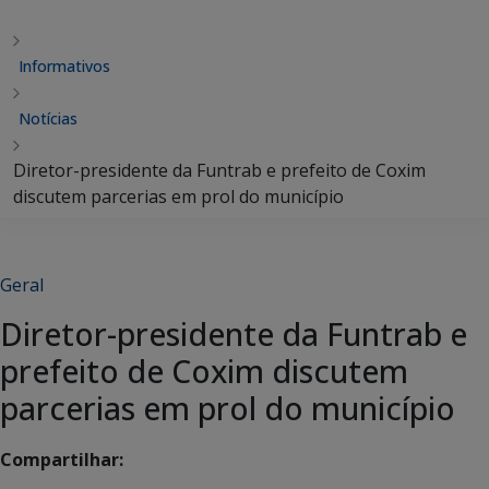
Informativos
Notícias
Diretor-presidente da Funtrab e prefeito de Coxim
discutem parcerias em prol do município
Geral
Diretor-presidente da Funtrab e
prefeito de Coxim discutem
parcerias em prol do município
Compartilhar: