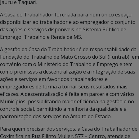
Jauru e Taquari.
A Casa do Trabalhador foi criada para num único espaço
disponibilizar ao trabalhador e ao empregador o conjunto
das ações e serviços disponíveis no Sistema Público de
Emprego, Trabalho e Renda de MS.
A gestão da Casa do Trabalhador é de responsabilidade da
Fundação do Trabalho de Mato Grosso do Sul (Funtrab), em
convênio com o Ministério do Trabalho e Emprego e tem
como premissas a descentralização e a integração de suas
ações e serviços em favor dos trabalhadores e
empregadores de forma a tornar seus resultados mais
eficazes. A descentralização é feita em parceria com vários
Municípios, possibilitando maior eficiência na gestão e no
controle social, permitindo a melhoria da qualidade e a
padronização dos serviços no âmbito do Estado.
Para quem precisar dos serviços, a Casa do Trabalhador de
Coxim fica na Rua Filinto Muller, 577 – Centro, atende de