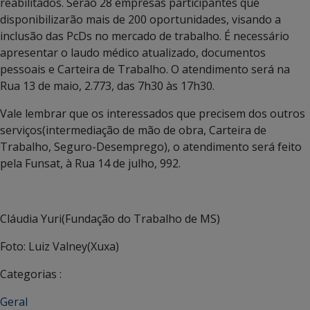
reabilitados. Serão 28 empresas participantes que
disponibilizarão mais de 200 oportunidades, visando a
inclusão das PcDs no mercado de trabalho. É necessário
apresentar o laudo médico atualizado, documentos
pessoais e Carteira de Trabalho. O atendimento será na
Rua 13 de maio, 2.773, das 7h30 às 17h30.
Vale lembrar que os interessados que precisem dos outros
serviços(intermediação de mão de obra, Carteira de
Trabalho, Seguro-Desemprego), o atendimento será feito
pela Funsat, à Rua 14 de julho, 992.
Cláudia Yuri(Fundação do Trabalho de MS)
Foto: Luiz Valney(Xuxa)
Categorias :
Geral