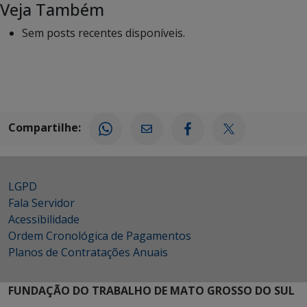
Veja Também
Sem posts recentes disponíveis.
Compartilhe:
LGPD
Fala Servidor
Acessibilidade
Ordem Cronológica de Pagamentos
Planos de Contratações Anuais
FUNDAÇÃO DO TRABALHO DE MATO GROSSO DO SUL