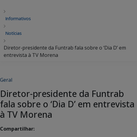
Informativos
Notícias
Diretor-presidente da Funtrab fala sobre o ‘Dia D’ em
entrevista à TV Morena
Geral
Diretor-presidente da Funtrab
fala sobre o ‘Dia D’ em entrevista
à TV Morena
Compartilhar: