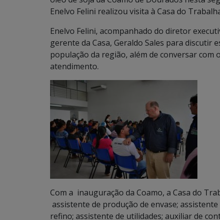
Enelvo Felini realizou visita à Casa do Trabal
Enelvo Felini, acompanhado do diretor executi
gerente da Casa, Geraldo Sales para discutir 
população da região, além de conversar com 
atendimento.
Com a inauguração da Coamo, a Casa do Trab
assistente de produção de envase; assistente
refino; assistente de utilidades; auxiliar de c