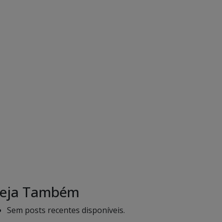
eja Também
Sem posts recentes disponíveis.