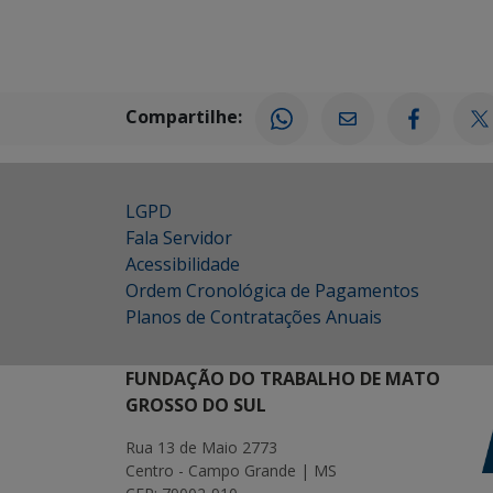
Compartilhe:
LGPD
Fala Servidor
Acessibilidade
Ordem Cronológica de Pagamentos
Planos de Contratações Anuais
FUNDAÇÃO DO TRABALHO DE MATO
GROSSO DO SUL
Rua 13 de Maio 2773
Centro - Campo Grande | MS