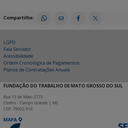
Compartilhe:
LGPD
Fala Servidor
Acessibilidade
Ordem Cronológica de Pagamentos
Planos de Contratações Anuais
FUNDAÇÃO DO TRABALHO DE MATO GROSSO DO SUL
Rua 13 de Maio 2773
Centro - Campo Grande | MS
CEP: 79002-910
MAPA