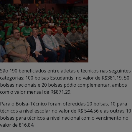
São 190 beneficiados entre atletas e técnicos nas seguintes
categorias: 100 bolsas Estudantis, no valor de R$381,19, 50
bolsas nacionais e 20 bolsas pódio complementar, ambos
com o valor mensal de R$871,29.
Para o Bolsa-Técnico foram oferecidas 20 bolsas, 10 para
técnicos a nível escolar no valor de R$ 544,56 e as outras 10
bolsas para técnicos a nível nacional com o vencimento no
valor de 816,84.