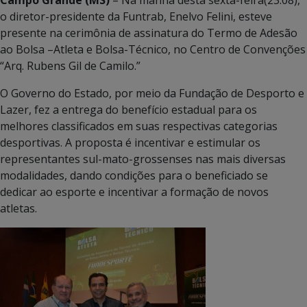
o diretor-presidente da Funtrab, Enelvo Felini, esteve
presente na cerimônia de assinatura do Termo de Adesão
ao Bolsa –Atleta e Bolsa-Técnico, no Centro de Convenções
“Arq. Rubens Gil de Camilo.”
O Governo do Estado, por meio da Fundação de Desporto e
Lazer, fez a entrega do benefício estadual para os
melhores classificados em suas respectivas categorias
desportivas. A proposta é incentivar e estimular os
representantes sul-mato-grossenses nas mais diversas
modalidades, dando condições para o beneficiado se
dedicar ao esporte e incentivar a formação de novos
atletas.