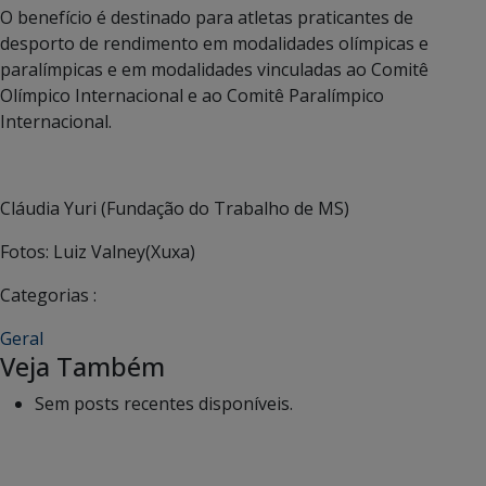
O benefício é destinado para atletas praticantes de
desporto de rendimento em modalidades olímpicas e
paralímpicas e em modalidades vinculadas ao Comitê
Olímpico Internacional e ao Comitê Paralímpico
Internacional.
Cláudia Yuri (Fundação do Trabalho de MS)
Fotos: Luiz Valney(Xuxa)
Categorias :
Geral
Veja Também
Sem posts recentes disponíveis.