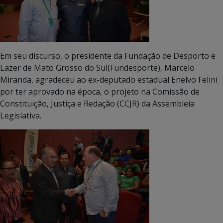
Em seu discurso, o presidente da Fundação de Desporto e
Lazer de Mato Grosso do Sul(Fundesporte), Marcelo
Miranda, agradeceu ao ex-deputado estadual Enelvo Felini
por ter aprovado na época, o projeto na Comissão de
Constituição, Justiça e Redação (CCJR) da Assembleia
Legislativa.