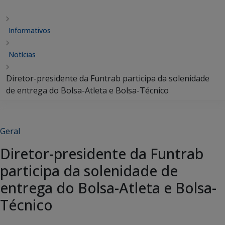
Informativos
Notícias
Diretor-presidente da Funtrab participa da solenidade
de entrega do Bolsa-Atleta e Bolsa-Técnico
Geral
Diretor-presidente da Funtrab
participa da solenidade de
entrega do Bolsa-Atleta e Bolsa-
Técnico