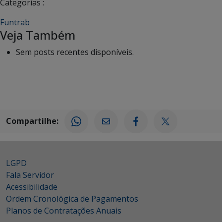
Categorias :
Funtrab
Veja Também
Sem posts recentes disponíveis.
Compartilhe:
LGPD
Fala Servidor
Acessibilidade
Ordem Cronológica de Pagamentos
Planos de Contratações Anuais