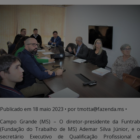
Publicado em
18 maio 2023
• por tmotta@fazenda.ms •
Campo Grande (MS) – O diretor-presidente da Funtrab
(Fundação do Trabalho de MS) Ademar Silva Júnior, e o
secretário Executivo de Qualificação Profissional e