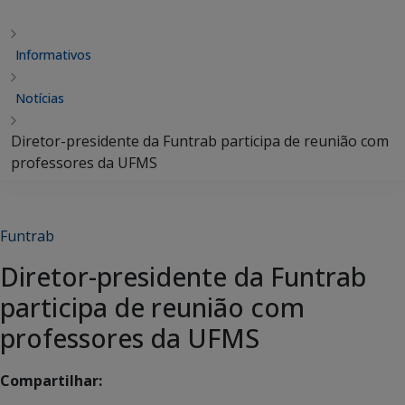
Informativos
Notícias
Diretor-presidente da Funtrab participa de reunião com
professores da UFMS
Funtrab
Diretor-presidente da Funtrab
participa de reunião com
professores da UFMS
Compartilhar: