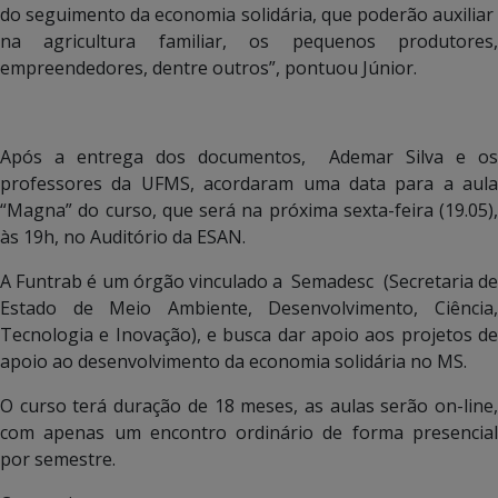
do seguimento da economia solidária, que poderão auxiliar
na agricultura familiar, os pequenos produtores,
empreendedores, dentre outros”, pontuou Júnior.
Após a entrega dos documentos, Ademar Silva e os
professores da UFMS, acordaram uma data para a aula
“Magna” do curso, que será na próxima sexta-feira (19.05),
às 19h, no Auditório da ESAN.
A Funtrab é um órgão vinculado a Semadesc (Secretaria de
Estado de Meio Ambiente, Desenvolvimento, Ciência,
Tecnologia e Inovação), e busca dar apoio aos projetos de
apoio ao desenvolvimento da economia solidária no MS.
O curso terá duração de 18 meses, as aulas serão on-line,
com apenas um encontro ordinário de forma presencial
por semestre.